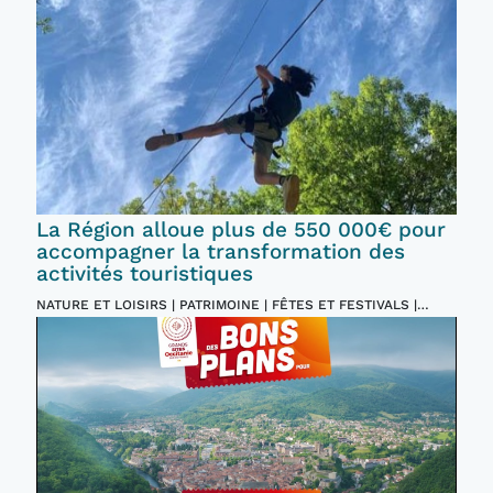
La Région alloue plus de 550 000€ pour
accompagner la transformation des
activités touristiques
NATURE ET LOISIRS | PATRIMOINE | FÊTES ET FESTIVALS |
INCONTOURNABLES