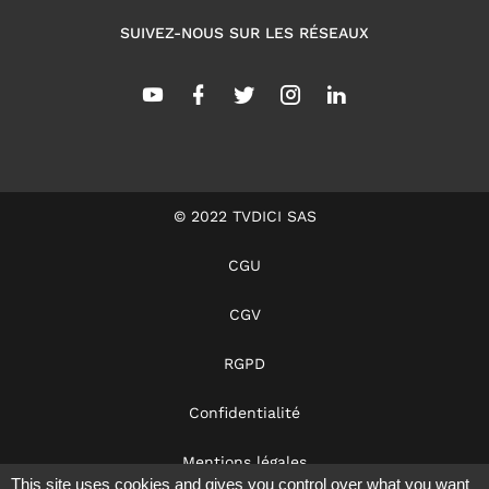
SUIVEZ-NOUS SUR LES RÉSEAUX
© 2022 TVDICI SAS
CGU
CGV
RGPD
Confidentialité
Mentions légales
This site uses cookies and gives you control over what you want