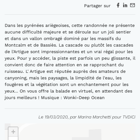
Partager sur
Dans les pyrénées ariègeoises, cette randonnée ne présente
aucune difficulté majeure et se déroule sur un joli sentier
et dans un vallon ombragé dominé par les massifs du
Montcalm et de Bassiès. La cascade ou plutôt les cascades
de l'Artigue sont impressionnantes et un vrai régal pour les
yeux. Pour y accéder, la piste est parfois un peu glissante, il
convient donc de faire attention en se rapprochant du
ruisseau. L' Artigue est réputée auprès des amateurs de
canyoning, mais les paysages, la limpidité de l'eau, les
fougères et la végétation sont un enchantement pour les
yeux... On vous offre la balade en virtuel, en attendant des
jours meilleurs ! Musique : Wonki-Deep Ocean
Le 19/03/2020, par Marina Marchetti pour TVDiCi
+