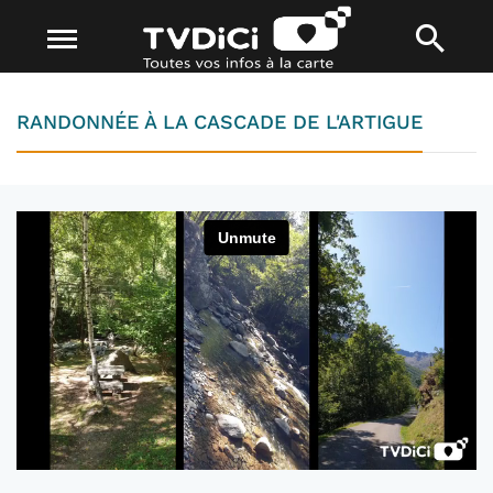
RANDONNÉE À LA CASCADE DE L'ARTIGUE