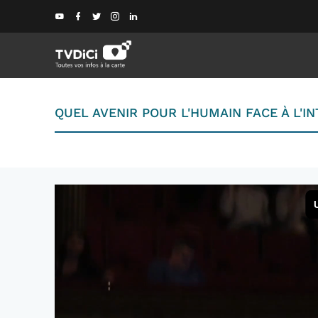
QUEL AVENIR POUR L'HUMAIN FACE À L'I