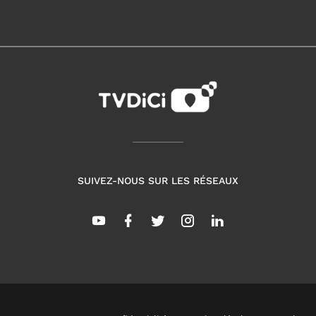
SUIVEZ-NOUS SUR LES RÉSEAUX