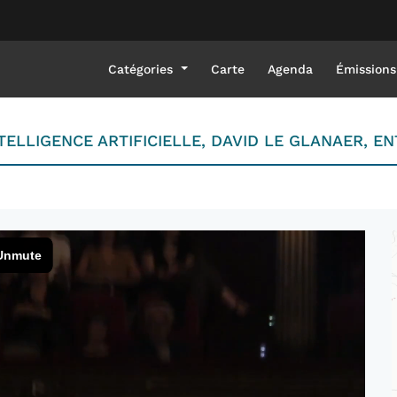
Catégories
Carte
Agenda
Émissions
NTELLIGENCE ARTIFICIELLE, DAVID LE GLANAER, 