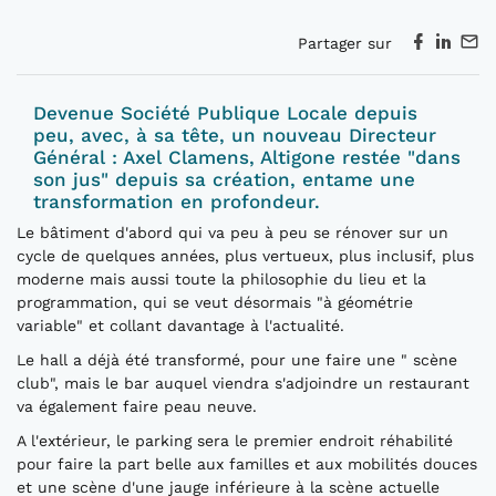
Partager sur
Devenue Société Publique Locale depuis
peu, avec, à sa tête, un nouveau Directeur
Général : Axel Clamens, Altigone restée "dans
son jus" depuis sa création, entame une
transformation en profondeur.
Le bâtiment d'abord qui va peu à peu se rénover sur un
cycle de quelques années, plus vertueux, plus inclusif, plus
moderne mais aussi toute la philosophie du lieu et la
programmation, qui se veut désormais "à géométrie
variable" et collant davantage à l'actualité.
Le hall a déjà été transformé, pour une faire une " scène
club", mais le bar auquel viendra s'adjoindre un restaurant
va également faire peau neuve.
A l'extérieur, le parking sera le premier endroit réhabilité
pour faire la part belle aux familles et aux mobilités douces
et une scène d'une jauge inférieure à la scène actuelle