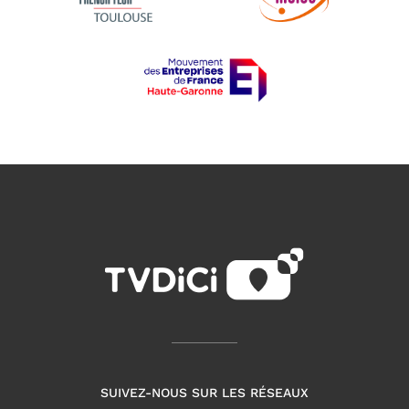
SUIVEZ-NOUS SUR LES RÉSEAUX