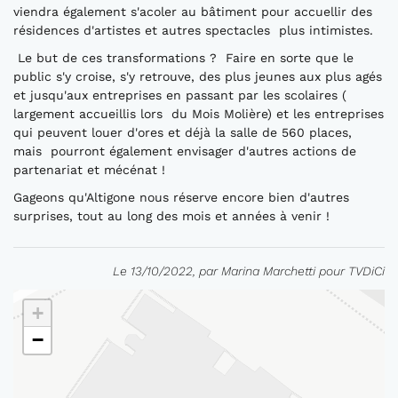
viendra également s'acoler au bâtiment pour accuellir des
résidences d'artistes et autres spectacles plus intimistes.
Le but de ces transformations ? Faire en sorte que le
public s'y croise, s'y retrouve, des plus jeunes aux plus agés
et jusqu'aux entreprises en passant par les scolaires (
largement accueillis lors du Mois Molière) et les entreprises
qui peuvent louer d'ores et déjà la salle de 560 places,
mais pourront également envisager d'autres actions de
partenariat et mécénat !
Gageons qu'Altigone nous réserve encore bien d'autres
surprises, tout au long des mois et années à venir !
Le 13/10/2022, par Marina Marchetti pour TVDiCi
+
−