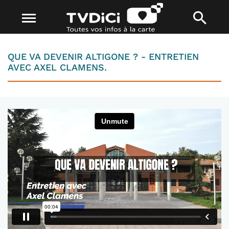
QUE VA DEVENIR ALTIGONE ? - ENTRETIEN
AVEC AXEL CLAMENS.