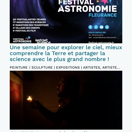
Une semaine pour explorer le ciel, mieux
comprendre la Terre et partager la
science avec le plus grand nombre !
PEINTURE / SCULPTURE | EXPOSITIONS | ARTISTES, ARTISTES
PLASTICIENS | EVENTS ET FESTIVALS