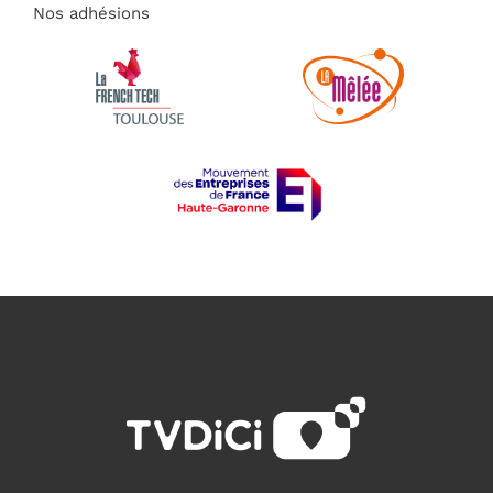
Nos adhésions