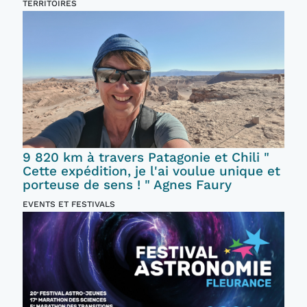
TERRITOIRES
9 820 km à travers Patagonie et Chili "
Cette expédition, je l'ai voulue unique et
porteuse de sens ! " Agnes Faury
EVENTS ET FESTIVALS