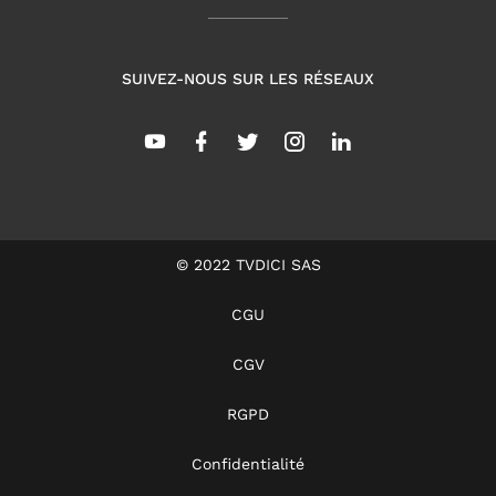
SUIVEZ-NOUS SUR LES RÉSEAUX
© 2022 TVDICI SAS
CGU
CGV
RGPD
Confidentialité