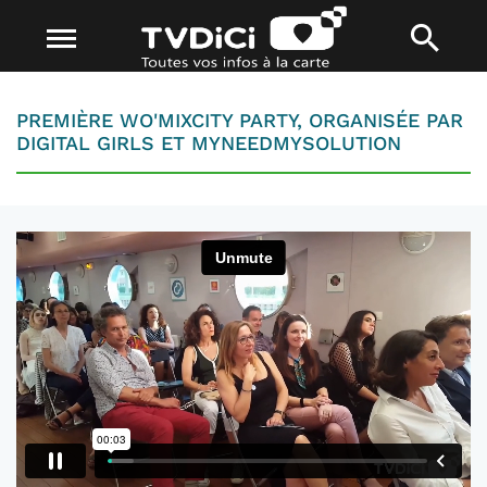
PREMIÈRE WO'MIXCITY PARTY, ORGANISÉE PAR
DIGITAL GIRLS ET MYNEEDMYSOLUTION