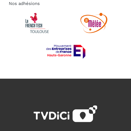
Nos adhésions