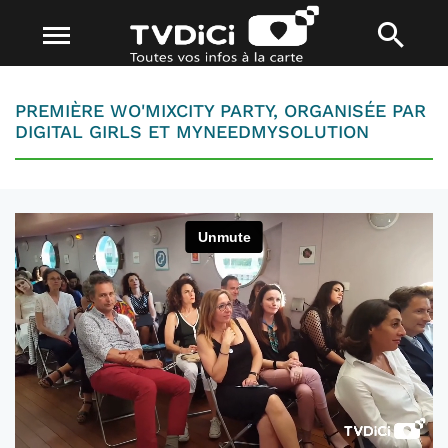
PREMIÈRE WO'MIXCITY PARTY, ORGANISÉE PAR
DIGITAL GIRLS ET MYNEEDMYSOLUTION