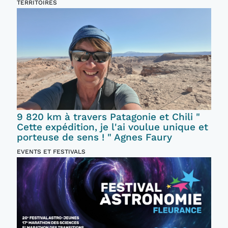
TERRITOIRES
9 820 km à travers Patagonie et Chili "
Cette expédition, je l'ai voulue unique et
porteuse de sens ! " Agnes Faury
EVENTS ET FESTIVALS