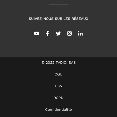
SUIVEZ-NOUS SUR LES RÉSEAUX
© 2022 TVDICI SAS
CGU
CGV
RGPD
Confidentialité