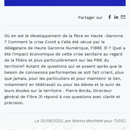
Partager sur
Où en est le développement de la fibre en Haute -Garonne
? Comment la crise Covid a t'elle été vécue par le
délégataire de Haute Garonne Numérique, FIBRE 31 ? Quel a
été l'impact économique de cette crise sanitaire au regard
de la filière et plus particulièrement sur les PME du
territoire? Autant de questions qui se posent après que le
besoin de connexions performantes se soit fait criant, plus
que jamais, pour les particuliers et pour maintenir le lien,
notamment en télétravail ou pour les élèves et le suivi de
leurs études sur le territoire . Pierre Borda, Directeur
général de Fibre 31 répond à nos questions avec clarté et
précision.
Le 30/06/2020, par Marina Marchetti pour TVDiCi