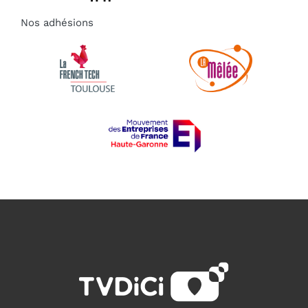
Nos adhésions