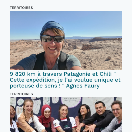
TERRITOIRES
9 820 km à travers Patagonie et Chili "
Cette expédition, je l'ai voulue unique et
porteuse de sens ! " Agnes Faury
TERRITOIRES