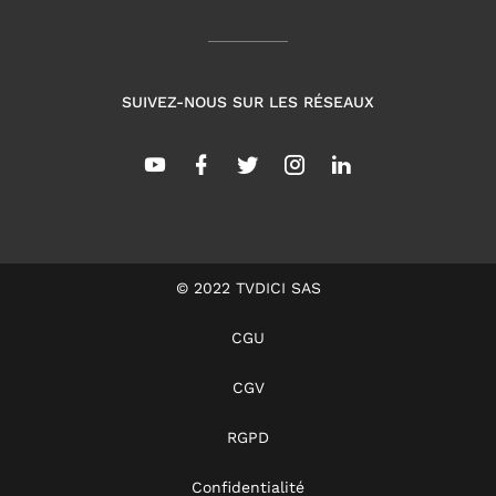
SUIVEZ-NOUS SUR LES RÉSEAUX
© 2022 TVDICI SAS
CGU
CGV
RGPD
Confidentialité