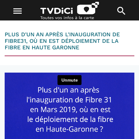
PLUS D'UN AN APRÈS L'INAUGURATION DE
FIBRE31, OÙ EN EST DÉPLOIEMENT DE LA
FIBRE EN HAUTE GARONNE