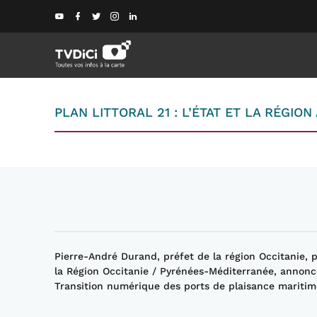
PLAN LITTORAL 21 : L’ÉTAT ET LA RÉGI
Pierre-André Durand, préfet de la région Occitanie, 
la Région Occitanie / Pyrénées-Méditerranée
,
annonc
Transition numérique des ports de plaisance maritime