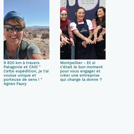
9 820 km à travers
Montpellier - Et si
Patagonie et Chili "
c'était le bon moment
Cette expédition, je l'ai
pour vous engager et
voulue unique et
créer une entreprise
porteuse de sens ! "
qui change la donne ?
Agnes Faury