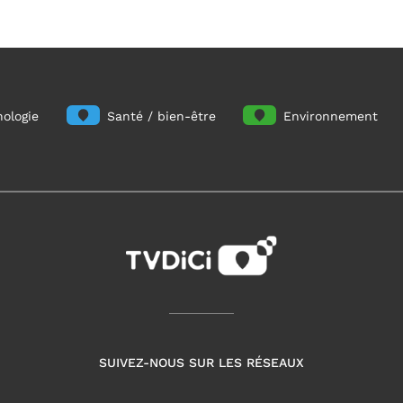
ologie
Santé / bien-être
Environnement
SUIVEZ-NOUS SUR LES RÉSEAUX