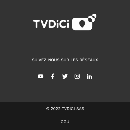
SUIVEZ-NOUS SUR LES RÉSEAUX
© 2022 TVDICI SAS
CGU