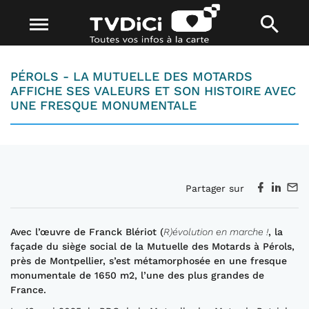
PÉROLS - LA MUTUELLE DES MOTARDS
AFFICHE SES VALEURS ET SON HISTOIRE AVEC
UNE FRESQUE MONUMENTALE
Partager sur
Avec l’œuvre de Franck Blériot (
R)évolution en marche !
, la
façade du siège social de la Mutuelle des Motards à Pérols,
près de Montpellier, s’est métamorphosée en une fresque
monumentale de 1650 m2, l’une des plus grandes de
France.