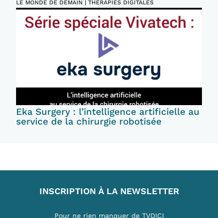
LE MONDE DE DEMAIN | THÉRAPIES DIGITALES
Eka Surgery : l’intelligence artificielle au
service de la chirurgie robotisée
INSCRIPTION À LA NEWSLETTER
Pour ne rien manquer de TVDICI