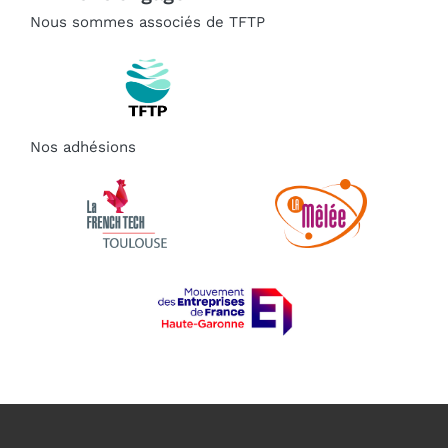
Nous sommes associés de TFTP
Nos adhésions