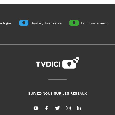
ologie
Santé / bien-être
Environnement
SUIVEZ-NOUS SUR LES RÉSEAUX