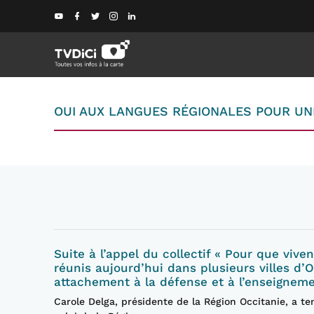
OUI AUX LANGUES RÉGIONALES POUR UNE
Suite à l’appel du collectif « Pour que viv
réunis aujourd’hui dans plusieurs villes d’
attachement à la défense et à l’enseigneme
Carole Delga, présidente de la Région Occitanie, a t