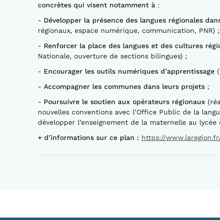
concrètes qui visent notamment à
:
-
Développer la présence des langues régionales dans
régionaux, espace numérique, communication, PNR) ;
-
Renforcer la place des langues et des cultures rég
Nationale, ouverture de sections bilingues) ;
-
Encourager les outils numériques d’apprentissage
(
-
Accompagner les communes dans leurs projets
;
-
Poursuivre le soutien aux opérateurs régionaux
(réa
nouvelles conventions avec l’Office Public de la langu
développer l’enseignement de la maternelle au lycée e
+ d’informations sur ce plan
:
https://www.laregion.f