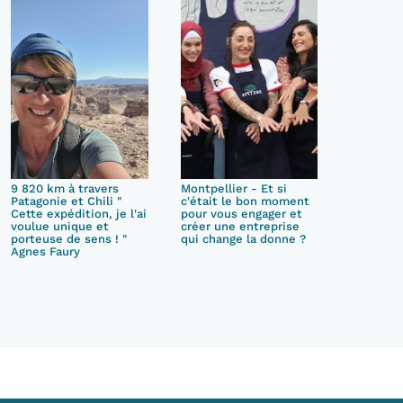
9 820 km à travers
Montpellier - Et si
Patagonie et Chili "
c'était le bon moment
Cette expédition, je l'ai
pour vous engager et
voulue unique et
créer une entreprise
porteuse de sens ! "
qui change la donne ?
Agnes Faury