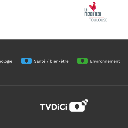
ologie
Santé / bien-être
Environnement