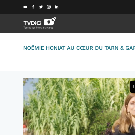
NOËMIE HONIAT AU CŒUR DU TARN & G