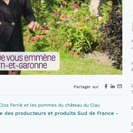
Partager sur
 Clos Ferrié et les pommes du château du Clau
re des producteurs et produits Sud de France -