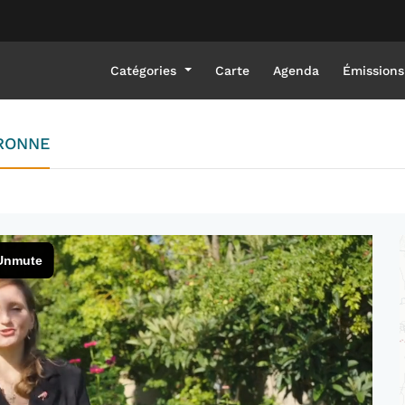
Catégories
Carte
Agenda
Émissions
ARONNE