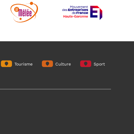
Tourisme
Culture
Sport