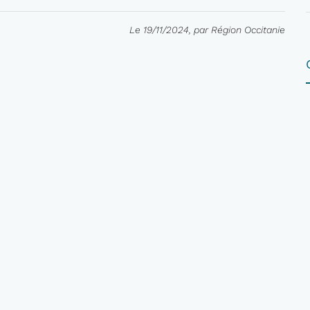
Le 19/11/2024, par Région Occitanie