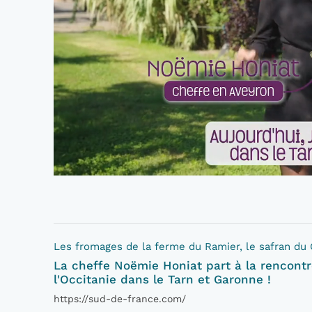
Les fromages de la ferme du Ramier, le safran du
La cheffe Noëmie Honiat part à la rencont
l'Occitanie dans le Tarn et Garonne !
https://sud-de-france.com/