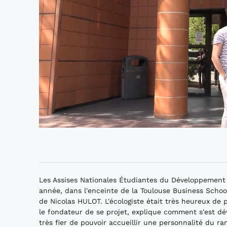
Les Assises Nationales Étudiantes du Développemen
année, dans l'enceinte de la Toulouse Business School
de Nicolas HULOT. L'écologiste était très heureux de 
le fondateur de se projet, explique comment s'est dé
très fier de pouvoir accueillir une personnalité du r