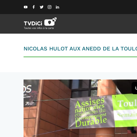
NICOLAS HULOT AUX ANEDD DE LA TOU