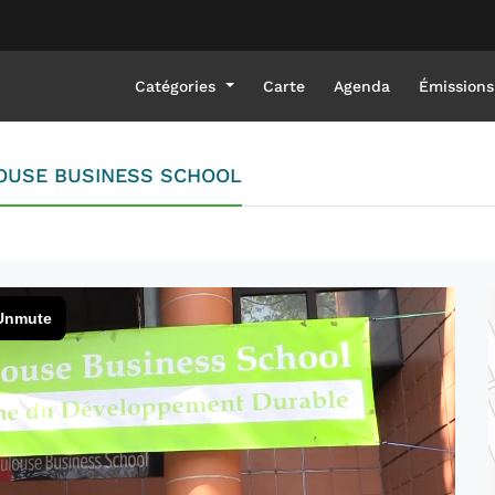
Catégories
Carte
Agenda
Émissions
LOUSE BUSINESS SCHOOL