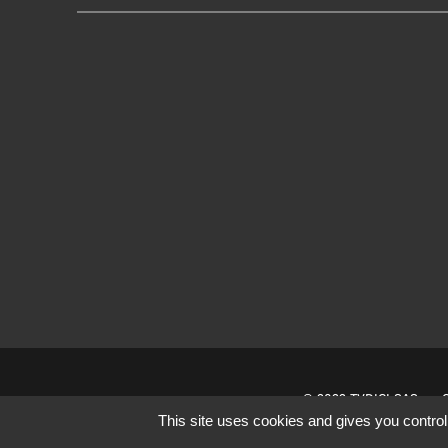
© 2022 TVDICI SAS
This site uses cookies and gives you control