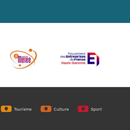
Tourisme
Culture
Sport