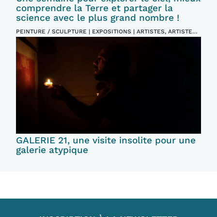
comprendre la Terre et partager la
science avec le plus grand nombre !
PEINTURE / SCULPTURE | EXPOSITIONS | ARTISTES, ARTISTES
PLASTICIENS | EVENTS ET FESTIVALS
GALERIE 21, une visite insolite pour une
galerie atypique