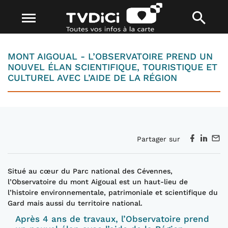
MONT AIGOUAL - L’OBSERVATOIRE PREND UN
NOUVEL ÉLAN SCIENTIFIQUE, TOURISTIQUE ET
CULTUREL AVEC L’AIDE DE LA RÉGION
Partager sur
Situé au cœur du Parc national des Cévennes,
l’Observatoire du mont Aigoual est un haut-lieu
de
l’histoire environnementale, patrimoniale et
scientifique
du
Gard mais aussi du territoire national
.
Après 4 ans de travaux, l’Observatoire
prend