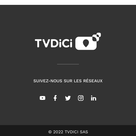
SUIVEZ-NOUS SUR LES RÉSEAUX
© 2022 TVDICI SAS