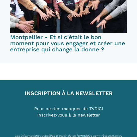
Montpellier - Et si c'était le bon
moment pour vous engager et créer une
entreprise qui change la donne ?
INSCRIPTION À LA NEWSLETTER
Pour ne rien manquer de TVDICI
Inscrivez-vous à la newsletter
Les informations recueillies à partir de ce formulaire sont nécessaires au