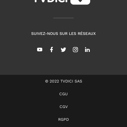
SUIVEZ-NOUS SUR LES RÉSEAUX
© 2022 TVDICI SAS
CGU
CGV
RGPD