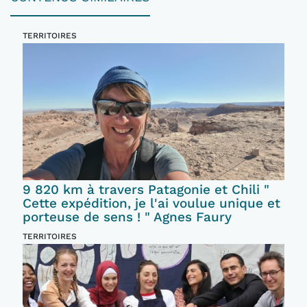
TERRITOIRES
9 820 km à travers Patagonie et Chili "
Cette expédition, je l'ai voulue unique et
porteuse de sens ! " Agnes Faury
TERRITOIRES