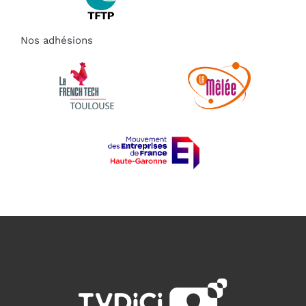
Nos adhésions