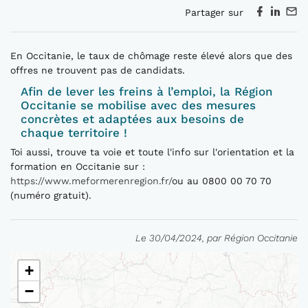
Partager sur
En Occitanie, le taux de chômage reste élevé alors que des
offres ne trouvent pas de candidats.
Afin de lever les freins à l’emploi, la Région
Occitanie se mobilise avec des mesures
concrètes et adaptées aux besoins de
chaque territoire !
Toi aussi, trouve ta voie et toute l'info sur l'orientation et la
formation en Occitanie sur :
https://www.meformerenregion.fr/
ou au 0800 00 70 70
(numéro gratuit).
Le 30/04/2024, par Région Occitanie
+
−