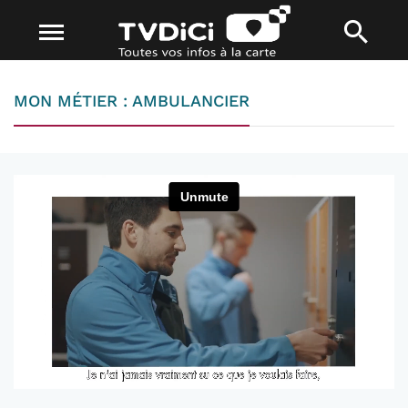
MON MÉTIER : AMBULANCIER