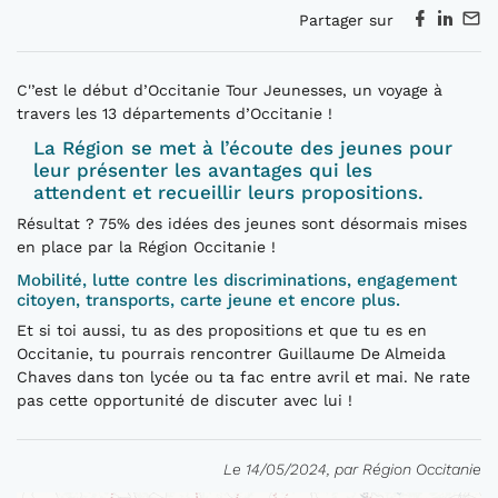
Partager sur
C'’est le début d’Occitanie Tour Jeunesses, un voyage à
travers les 13 départements d’Occitanie !
La Région se met à l’écoute des jeunes pour
leur présenter les avantages qui les
attendent et recueillir leurs propositions.
Résultat ? 75% des idées des jeunes sont désormais mises
en place par la Région Occitanie !
Mobilité, lutte contre les discriminations, engagement
citoyen, transports, carte jeune et encore plus.
Et si toi aussi, tu as des propositions et que tu es en
Occitanie, tu pourrais rencontrer Guillaume De Almeida
Chaves dans ton lycée ou ta fac entre avril et mai. Ne rate
pas cette opportunité de discuter avec lui !
Le 14/05/2024, par Région Occitanie