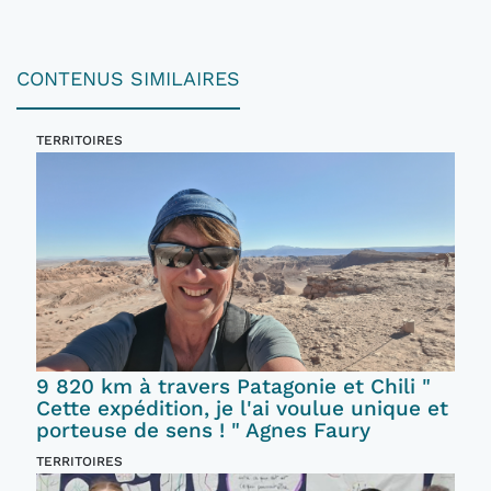
CONTENUS SIMILAIRES
TERRITOIRES
9 820 km à travers Patagonie et Chili "
Cette expédition, je l'ai voulue unique et
porteuse de sens ! " Agnes Faury
TERRITOIRES