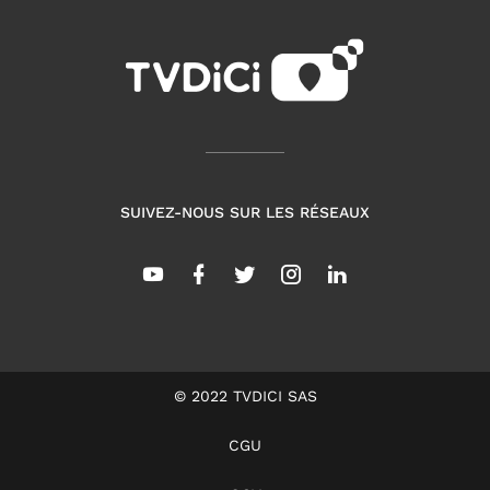
SUIVEZ-NOUS SUR LES RÉSEAUX
© 2022 TVDICI SAS
CGU