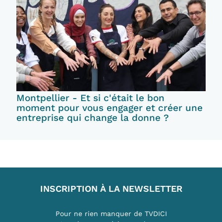
Montpellier - Et si c'était le bon
moment pour vous engager et créer une
entreprise qui change la donne ?
INSCRIPTION À LA NEWSLETTER
Pour ne rien manquer de TVDICI