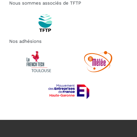
Nous sommes associés de TFTP
Nos adhésions