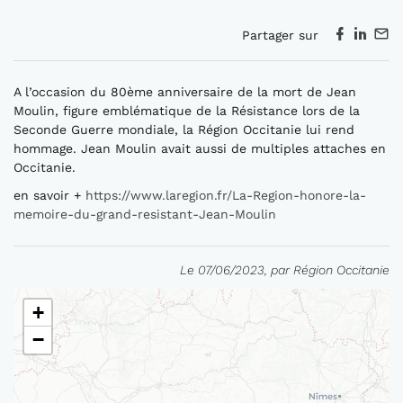
Partager sur
A l’occasion du 80ème anniversaire de la mort de Jean
Moulin, figure emblématique de la Résistance lors de la
Seconde Guerre mondiale, la Région Occitanie lui rend
hommage. Jean Moulin avait aussi de multiples attaches en
Occitanie.
en savoir +
https://www.laregion.fr/La-Region-honore-la-
memoire-du-grand-resistant-Jean-Moulin
Le 07/06/2023, par Région Occitanie
+
−