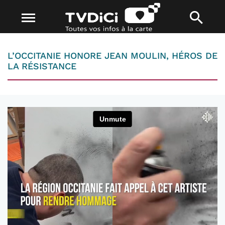
L’OCCITANIE HONORE JEAN MOULIN, HÉROS DE
LA RÉSISTANCE