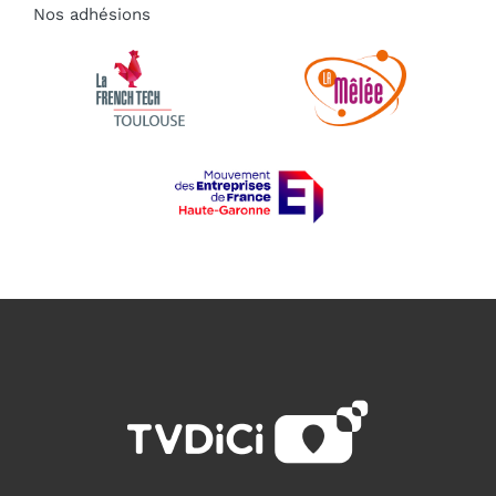
Nos adhésions