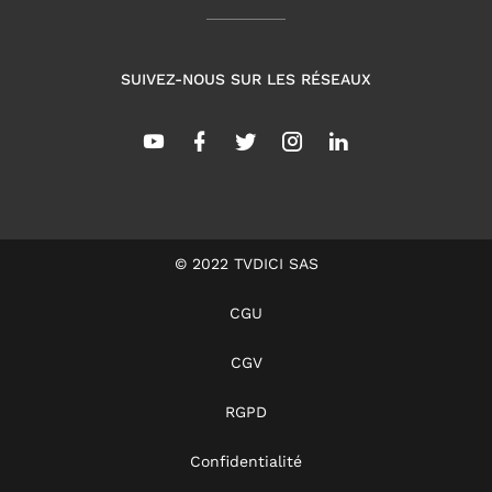
SUIVEZ-NOUS SUR LES RÉSEAUX
© 2022 TVDICI SAS
CGU
CGV
RGPD
Confidentialité