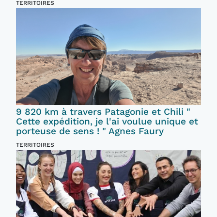
TERRITOIRES
9 820 km à travers Patagonie et Chili "
Cette expédition, je l'ai voulue unique et
porteuse de sens ! " Agnes Faury
TERRITOIRES