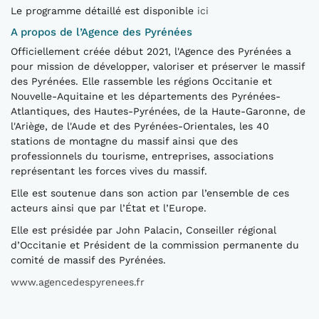
Le programme détaillé est disponible
ici
A propos de l’Agence des Pyrénées
Officiellement créée début 2021, l'Agence des Pyrénées a
pour mission de développer, valoriser et préserver le massif
des Pyrénées. Elle rassemble les régions Occitanie et
Nouvelle-Aquitaine et les départements des Pyrénées-
Atlantiques, des Hautes-Pyrénées, de la Haute-Garonne, de
l'Ariège, de l'Aude et des Pyrénées-Orientales, les 40
stations de montagne du massif ainsi que des
professionnels du tourisme, entreprises, associations
représentant les forces vives du massif.
Elle est soutenue dans son action par l’ensemble de ces
acteurs ainsi que par l’État et l’Europe.
Elle est présidée par John Palacin, Conseiller régional
d’Occitanie et Président de la commission permanente du
comité de massif des Pyrénées.
www.agencedespyrenees.fr