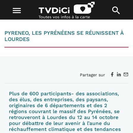
PYRENEO, LES PYRÉNÉENS SE RÉUNISSENT À
LOURDES
Partager sur
Plus de 600 participants- des associations,
des élus, des entreprises, des paysans,
originaires de 6 départements et des 2
régions couvrant le massif des Pyrénées, se
retrouveront à Lourdes du 12 au 14 octobre
pour débattre de leur avenir à l’aune du
réchauffement climatique et des tendances