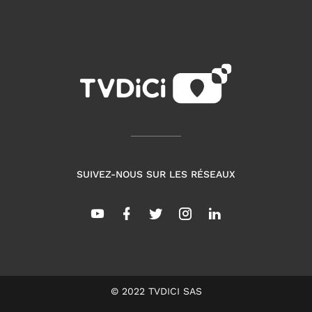
SUIVEZ-NOUS SUR LES RÉSEAUX
© 2022 TVDICI SAS