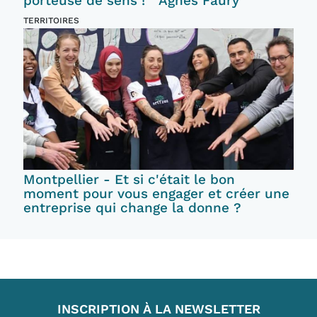
porteuse de sens ! " Agnes Faury
TERRITOIRES
Montpellier - Et si c'était le bon
moment pour vous engager et créer une
entreprise qui change la donne ?
INSCRIPTION À LA NEWSLETTER