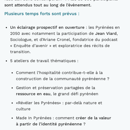
sont attendus tout au long de l’évènement.
Plusieurs temps forts sont prévus :
Un éclairage prospectif en ouverture
: les Pyrénées en
2050 avec notamment la participation de
Jean Viard
,
Sociologue, et d’Ariane Cronel, fondatrice du podcast
« Enquête d’avenir » et exploratrice des récits de
transition.
5 ateliers de travail thématiques :
Comment l’hospitalité contribue-t-elle à la
construction de la communauté pyrénéenne ?
Gestion et préservation partagées de la
ressource en eau
, le grand défi pyrénéen
«Révéler les Pyrénées» : par-delà nature et
culture
Made In Pyrénées : comment
créer de la valeur
à partir de l’identité pyrénéenne
?