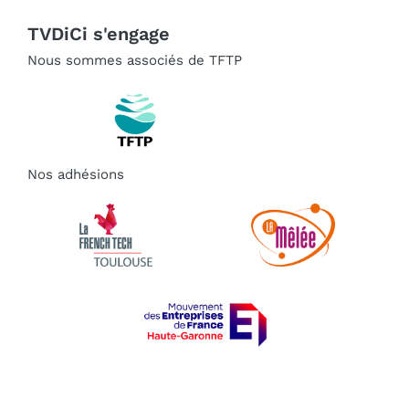
TVDiCi s'engage
Nous sommes associés de TFTP
Nos adhésions