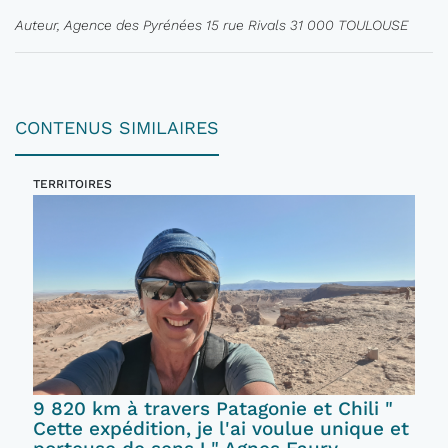
Auteur, Agence des Pyrénées 15 rue Rivals 31 000 TOULOUSE
CONTENUS SIMILAIRES
TERRITOIRES
9 820 km à travers Patagonie et Chili "
Cette expédition, je l'ai voulue unique et