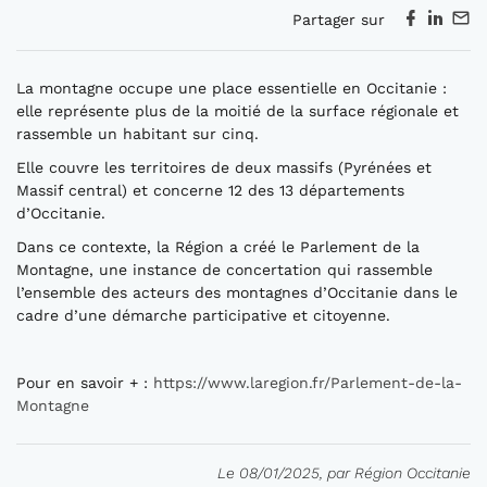
Partager sur
La montagne occupe une place essentielle en Occitanie :
elle représente plus de la moitié de la surface régionale et
rassemble un habitant sur cinq.
Elle couvre les territoires de deux massifs (Pyrénées et
Massif central) et concerne 12 des 13 départements
d’Occitanie.
Dans ce contexte, la Région a créé le Parlement de la
Montagne, une instance de concertation qui rassemble
l’ensemble des acteurs des montagnes d’Occitanie dans le
cadre d’une démarche participative et citoyenne.
Pour en savoir + :
https://www.laregion.fr/Parlement-de-la-
Montagne
Le 08/01/2025, par Région Occitanie