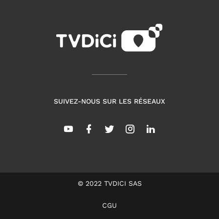
SUIVEZ-NOUS SUR LES RÉSEAUX
© 2022 TVDICI SAS
CGU