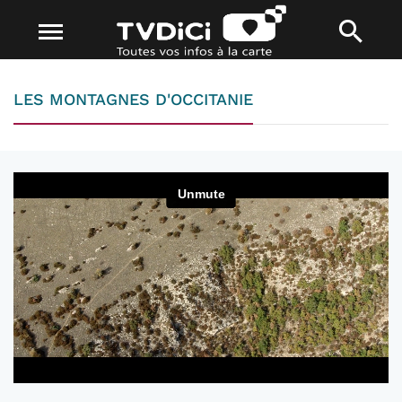
LES MONTAGNES D'OCCITANIE