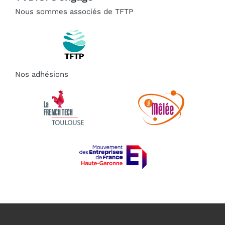
Nous sommes associés de TFTP
Nos adhésions