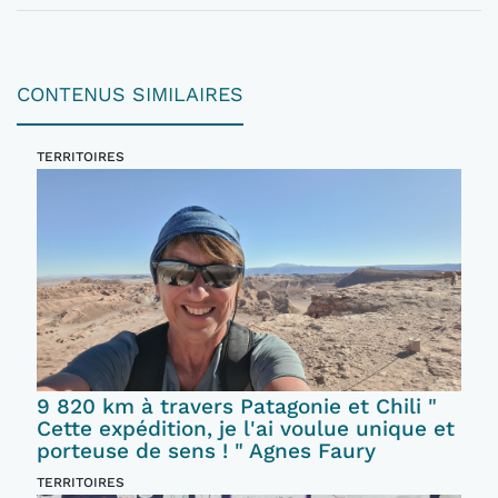
CONTENUS SIMILAIRES
TERRITOIRES
9 820 km à travers Patagonie et Chili "
Cette expédition, je l'ai voulue unique et
porteuse de sens ! " Agnes Faury
TERRITOIRES