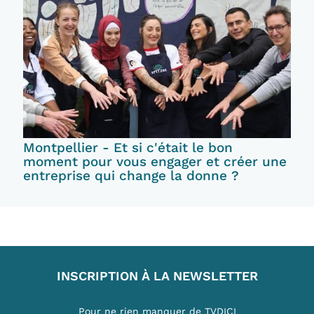
Montpellier - Et si c'était le bon
moment pour vous engager et créer une
entreprise qui change la donne ?
INSCRIPTION À LA NEWSLETTER
Pour ne rien manquer de TVDICI