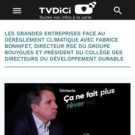
LES GRANDES ENTREPRISES FACE AU
DÉRÈGLEMENT CLIMATIQUE AVEC FABRICE
BONNIFET, DIRECTEUR RSE DU GROUPE
BOUYGUES ET PRÉSIDENT DU COLLÈGE DES
DIRECTEURS DU DÉVELOPPEMENT DURABLE