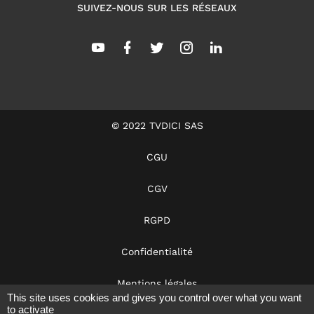
SUIVEZ-NOUS SUR LES RÉSEAUX
© 2022 TVDICI SAS
CGU
CGV
RGPD
Confidentialité
Mentions légales
This site uses cookies and gives you control over what you want
to activate