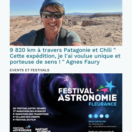
9 820 km à travers Patagonie et Chili "
Cette expédition, je l'ai voulue unique et
porteuse de sens ! " Agnes Faury
EVENTS ET FESTIVALS