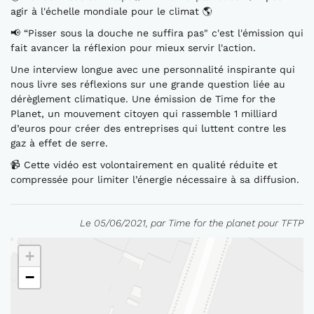
agir à l'échelle mondiale pour le climat 🌎
📢 “Pisser sous la douche ne suffira pas" c'est l'émission qui
fait avancer la réflexion pour mieux servir l'action.
Une interview longue avec une personnalité inspirante qui
nous livre ses réflexions sur une grande question liée au
dérèglement climatique. Une émission de Time for the
Planet, un mouvement citoyen qui rassemble 1 milliard
d’euros pour créer des entreprises qui luttent contre les
gaz à effet de serre.
📹 Cette vidéo est volontairement en qualité réduite et
compressée pour limiter l’énergie nécessaire à sa diffusion.
Le 05/06/2021, par Time for the planet pour TFTP
+
−