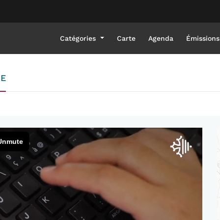
Catégories
Carte
Agenda
Émissions
IE