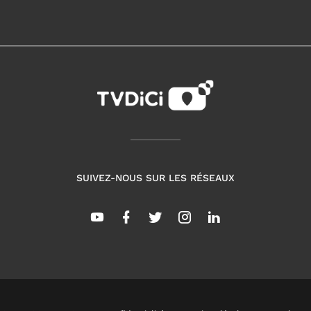
SUIVEZ-NOUS SUR LES RÉSEAUX