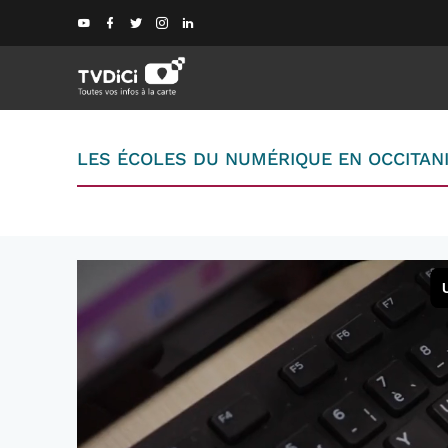
LES ÉCOLES DU NUMÉRIQUE EN OCCITAN