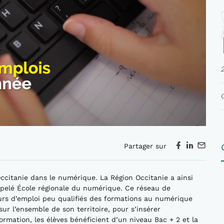
Partager sur
citanie dans le numérique. La Région Occitanie a ainsi
ppelé École régionale du numérique. Ce réseau de
urs d’emploi peu qualifiés des formations au numérique
ur l’ensemble de son territoire, pour s’insérer
ormation, les élèves bénéficient d’un niveau Bac + 2 et la