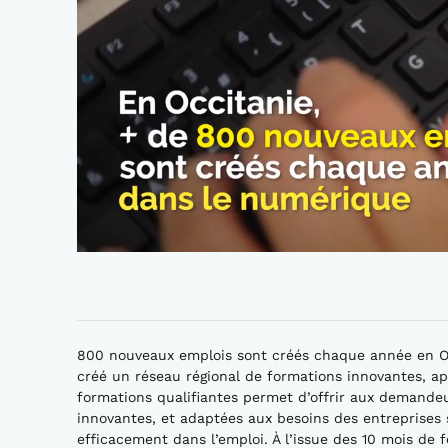
800 nouveaux emplois sont créés chaque année en Oc
créé un réseau régional de formations innovantes, a
formations qualifiantes permet d’offrir aux demande
innovantes, et adaptées aux besoins des entreprises s
efficacement dans l’emploi. À l’issue des 10 mois de f