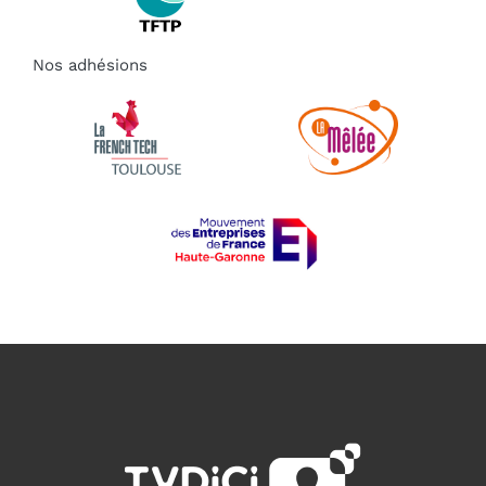
Nos adhésions