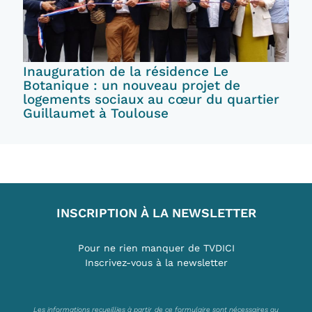
Inauguration de la résidence Le
Botanique : un nouveau projet de
logements sociaux au cœur du quartier
Guillaumet à Toulouse
INSCRIPTION À LA NEWSLETTER
Pour ne rien manquer de TVDICI
Inscrivez-vous à la newsletter
Les informations recueillies à partir de ce formulaire sont nécessaires au