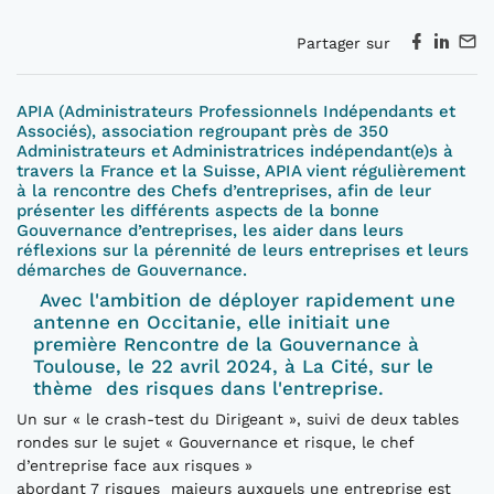
Partager sur
APIA (Administrateurs Professionnels Indépendants et
Associés), association regroupant près de 350
Administrateurs et Administratrices indépendant(e)s à
travers la France et la Suisse, APIA vient régulièrement
à la rencontre des Chefs d’entreprises, afin de leur
présenter les différents aspects de la bonne
Gouvernance d’entreprises, les aider dans leurs
réflexions sur la pérennité de leurs entreprises et leurs
démarches de Gouvernance.
Avec l'ambition de déployer rapidement une
antenne en Occitanie, elle initiait une
première Rencontre de la Gouvernance à
Toulouse, le 22 avril 2024, à La Cité, sur le
thème des risques dans l'entreprise.
Un sur « le crash-test du Dirigeant », suivi de deux tables
rondes sur le sujet « Gouvernance et risque, le chef
d’entreprise face aux risques »
abordant 7 risques majeurs auxquels une entreprise est