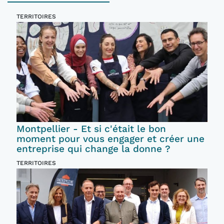
TERRITOIRES
Montpellier - Et si c'était le bon
moment pour vous engager et créer une
entreprise qui change la donne ?
TERRITOIRES