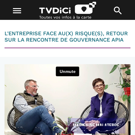
L'ENTREPRISE FACE AU(X) RISQUE(S), RETOUR
SUR LA RENCONTRE DE GOUVERNANCE APIA