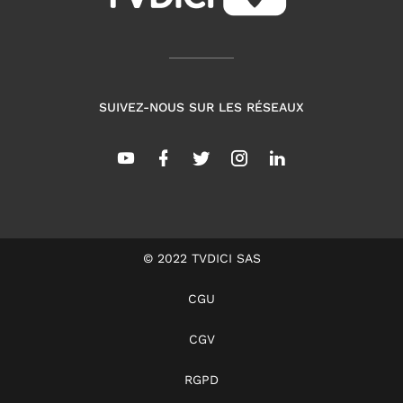
SUIVEZ-NOUS SUR LES RÉSEAUX
© 2022 TVDICI SAS
CGU
CGV
RGPD