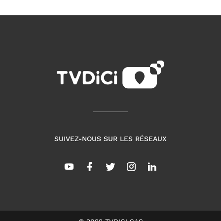
SUIVEZ-NOUS SUR LES RÉSEAUX