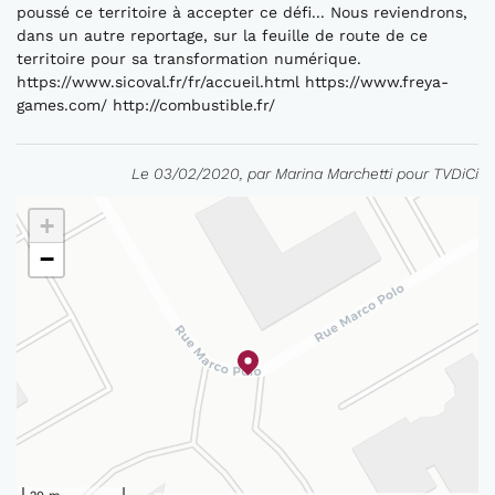
poussé ce territoire à accepter ce défi... Nous reviendrons,
dans un autre reportage, sur la feuille de route de ce
territoire pour sa transformation numérique.
https://www.sicoval.fr/fr/accueil.html https://www.freya-
games.com/ http://combustible.fr/
Le 03/02/2020, par Marina Marchetti pour TVDiCi
+
−