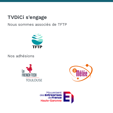
TVDiCi s'engage
Nous sommes associés de TFTP
Nos adhésions