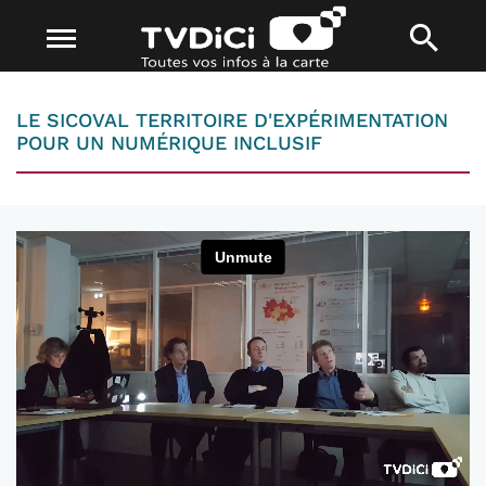
LE SICOVAL TERRITOIRE D'EXPÉRIMENTATION
POUR UN NUMÉRIQUE INCLUSIF