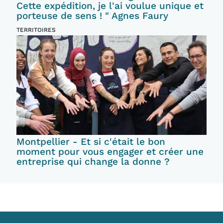
Cette expédition, je l'ai voulue unique et
porteuse de sens ! " Agnes Faury
TERRITOIRES
Montpellier - Et si c'était le bon
moment pour vous engager et créer une
entreprise qui change la donne ?