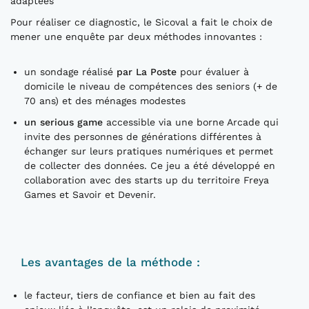
adaptées
Pour réaliser ce diagnostic, le Sicoval a fait le choix de
mener une enquête par deux méthodes innovantes :
un sondage réalisé
par La Poste
pour évaluer à
domicile le niveau de compétences des seniors (+ de
70 ans) et des ménages modestes
un serious game
accessible via une borne Arcade qui
invite des personnes de générations différentes à
échanger sur leurs pratiques numériques et permet
de collecter des données. Ce jeu a été développé en
collaboration avec des starts up du territoire Freya
Games et Savoir et Devenir.
Les avantages de la méthode :
le facteur, tiers de confiance et bien au fait des