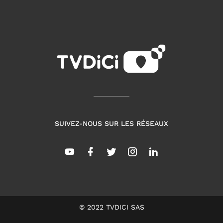
SUIVEZ-NOUS SUR LES RÉSEAUX
© 2022 TVDICI SAS