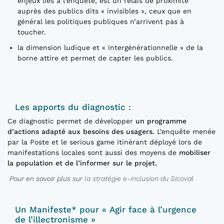
enjeux liés à l’enquête, est un relais de proximité
auprès des publics dits « invisibles », ceux que en
général les politiques publiques n’arrivent pas à
toucher.
la dimension ludique et « intergénérationnelle » de la
borne attire et permet de capter les publics.
Les apports du diagnostic :
Ce diagnostic permet de développer
un programme
d’actions adapté aux besoins des usagers.
L’enquête menée
par la Poste et le serious game itinérant déployé lors de
manifestations locales sont aussi des moyens de
mobiliser
la population et de l’informer sur le projet.
Pour en savoir plus sur
la stratégie e-inclusion du Sicoval
Un Manifeste* pour « Agir face à l’urgence
de l’illectronisme »