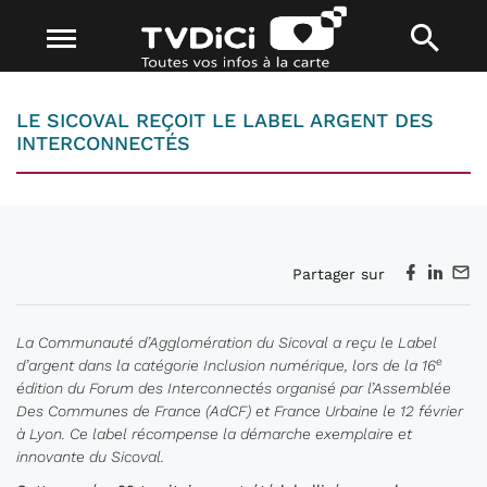
LE SICOVAL REÇOIT LE LABEL ARGENT DES
INTERCONNECTÉS
Partager sur
La Communauté d’Agglomération du Sicoval a reçu le Label
e
d’argent dans la catégorie Inclusion numérique, lors de la 16
édition du Forum des Interconnectés organisé par l’Assemblée
Des Communes de France (AdCF) et France Urbaine le 12 février
à Lyon. Ce label récompense la démarche exemplaire et
innovante du Sicoval.