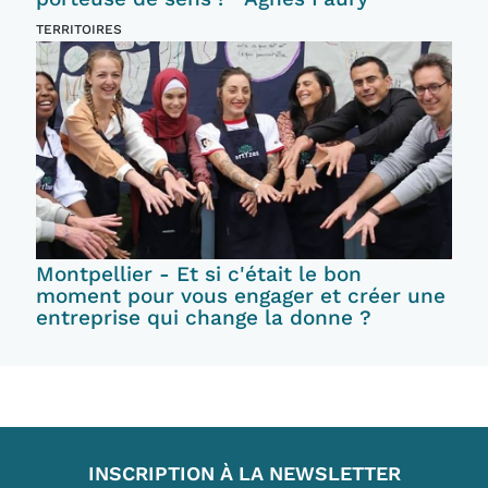
TERRITOIRES
Montpellier - Et si c'était le bon
moment pour vous engager et créer une
entreprise qui change la donne ?
INSCRIPTION À LA NEWSLETTER