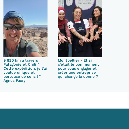
9 820 km à travers
Montpellier - Et si
Patagonie et Chili "
c'était le bon moment
Cette expédition, je l'ai
pour vous engager et
voulue unique et
créer une entreprise
porteuse de sens ! "
qui change la donne ?
Agnes Faury