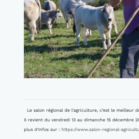
Le salon régional de l'agriculture, c’est le meilleur de
Il revient du vendredi 13 au dimanche 15 décembre 
plus d'Infos sur :
https://www.salon-regional-agricultur