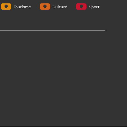
Tourisme
Culture
Sport