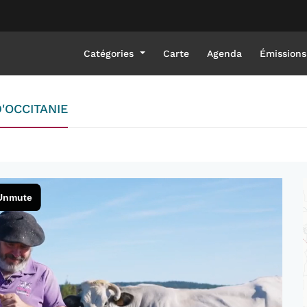
Catégories
Carte
Agenda
Émissions
'OCCITANIE