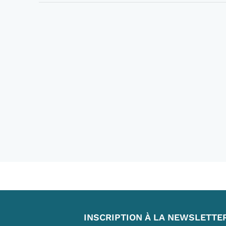
INSCRIPTION À LA NEWSLETTE