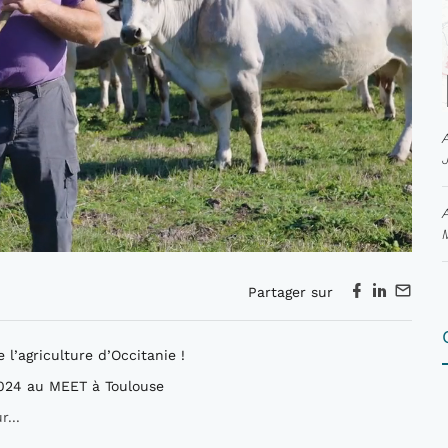
Partager sur
 l’agriculture d’Occitanie !
2024 au MEET à Toulouse
...