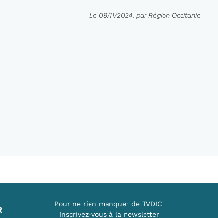
Le 09/11/2024, par Région Occitanie
Pour ne rien manquer de TVDICI
R
Inscrivez-vous à la newsletter