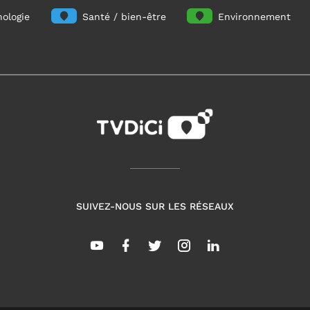
ologie
Santé / bien-être
Environnement
SUIVEZ-NOUS SUR LES RÉSEAUX