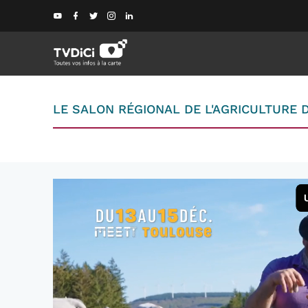
LE SALON RÉGIONAL DE L'AGRICULTURE D