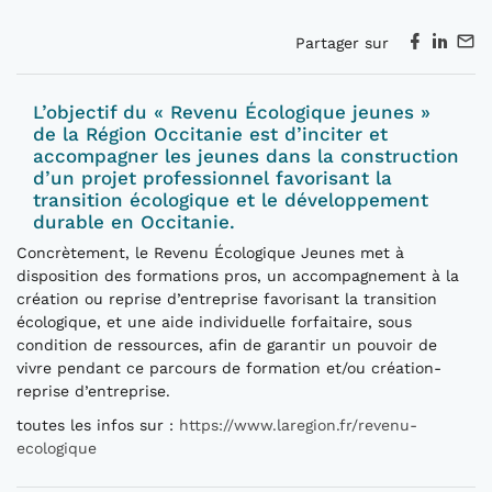
Partager sur
L’objectif du « Revenu Écologique jeunes »
de la Région Occitanie est d’inciter et
accompagner les jeunes dans la construction
d’un projet professionnel favorisant la
transition écologique et le développement
durable en Occitanie.
Concrètement, le Revenu Écologique Jeunes met à
disposition des formations pros, un accompagnement à la
création ou reprise d’entreprise favorisant la transition
écologique, et une aide individuelle forfaitaire, sous
condition de ressources, afin de garantir un pouvoir de
vivre pendant ce parcours de formation et/ou création-
reprise d’entreprise.
toutes les infos sur :
https://www.laregion.fr/revenu-
ecologique