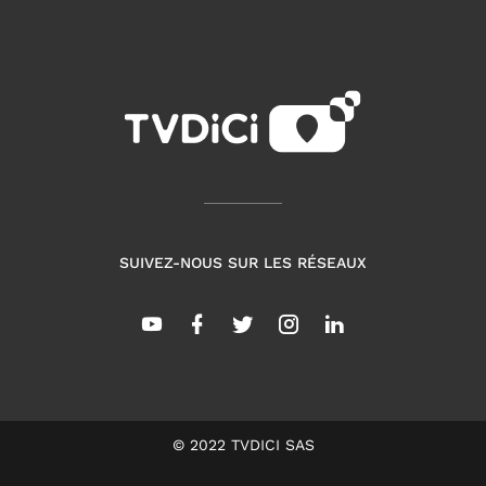
SUIVEZ-NOUS SUR LES RÉSEAUX
© 2022 TVDICI SAS