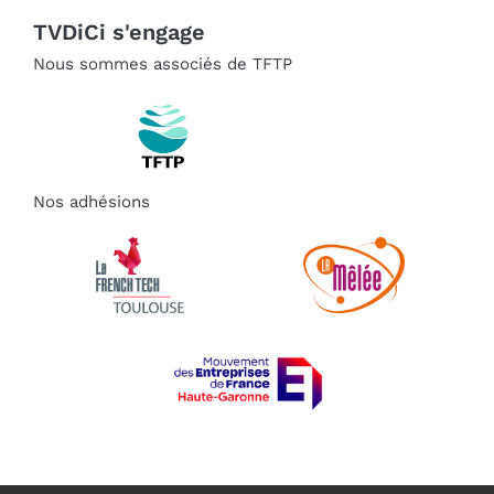
TVDiCi s'engage
Nous sommes associés de TFTP
Nos adhésions