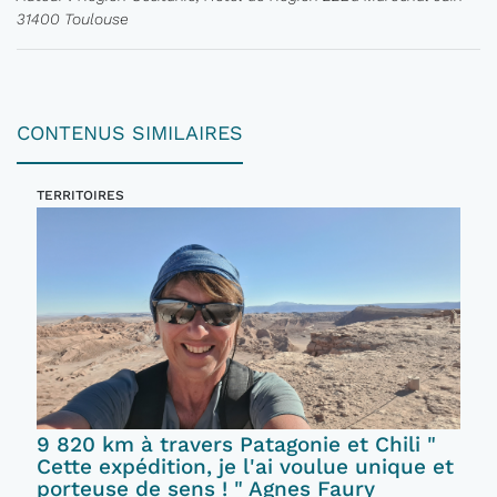
31400 Toulouse
CONTENUS SIMILAIRES
TERRITOIRES
9 820 km à travers Patagonie et Chili "
Cette expédition, je l'ai voulue unique et
porteuse de sens ! " Agnes Faury