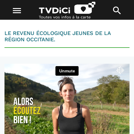
LE REVENU ÉCOLOGIQUE JEUNES DE LA
RÉGION OCCITANIE.