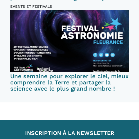
EVENTS ET FESTIVALS
Une semaine pour explorer le ciel, mieux
comprendre la Terre et partager la
science avec le plus grand nombre !
INSCRIPTION À LA NEWSLETTER