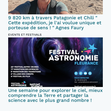
9 820 km à travers Patagonie et Chili "
Cette expédition, je l'ai voulue unique et
porteuse de sens ! " Agnes Faury
EVENTS ET FESTIVALS
Une semaine pour explorer le ciel, mieux
comprendre la Terre et partager la
science avec le plus grand nombre !