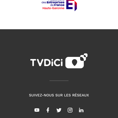
SUIVEZ-NOUS SUR LES RÉSEAUX