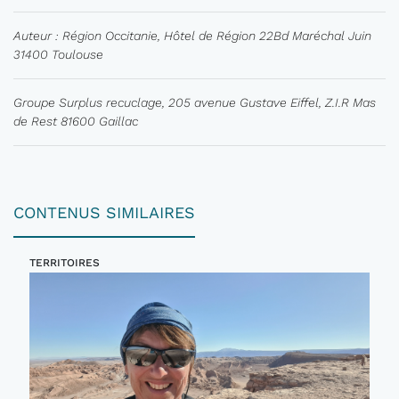
Auteur : Région Occitanie, Hôtel de Région 22Bd Maréchal Juin
31400 Toulouse
Groupe Surplus recuclage, 205 avenue Gustave Eiffel, Z.I.R Mas
de Rest 81600 Gaillac
CONTENUS SIMILAIRES
TERRITOIRES