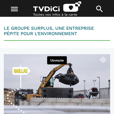
LE GROUPE SURPLUS, UNE ENTREPRISE
PÉPITE POUR L'ENVIRONNEMENT