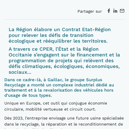
Partager sur
La Région élabore un Contrat Etat-Région
pour relever les défis de transition
écologique et rééquilibrer les territoires.
A travers ce CPER, l’État et la Région
Occitanie s’engagent sur le financement et la
programmation de projets qui relèvent des
défis climatiques, écologiques, économiques,
sociaux…
Dans ce cadre-là, à Gaillac, le groupe Surplus
Recyclage a monté un complexe industriel dédié au
traitement et à la revalorisation des véhicules hors
d’usage de tous types.
Unique en Europe, cet outil qui conjugue économie
circulaire, mobilité vertueuse et circuit court.
Dès 2023, l’entreprise envisage une future usine spécialisée
dans le recyclage, la réparation et le reconditionnement de