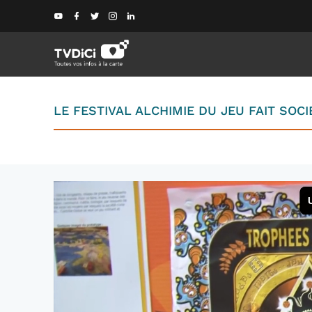
LE FESTIVAL ALCHIMIE DU JEU FAIT SOCI