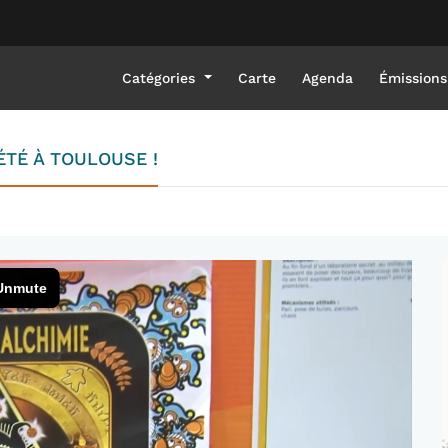
Catégories
Carte
Agenda
Émissions
ÉTÉ À TOULOUSE !