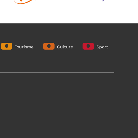
Tourisme
Culture
Sport