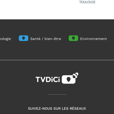
ologie
Santé / bien-être
Environnement
SUIVEZ-NOUS SUR LES RÉSEAUX