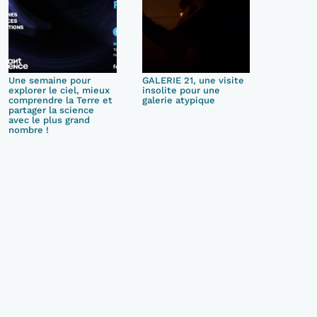
Une semaine pour
GALERIE 21, une visite
explorer le ciel, mieux
insolite pour une
comprendre la Terre et
galerie atypique
partager la science
avec le plus grand
nombre !