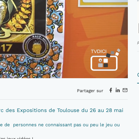
Partager sur
arc des Expositions de Toulouse du 26 au 28 mai
e de personnes ne connaissant pas ou peu le jeu ou
les jeux vidéos !