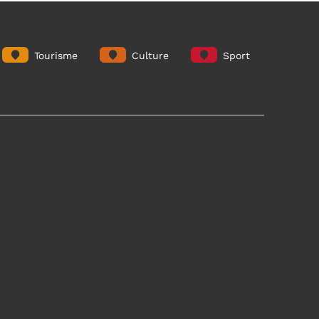
Tourisme
Culture
Sport