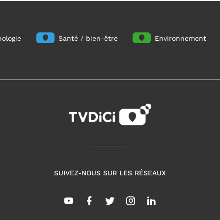
ologie
Santé / bien-être
Environnement
SUIVEZ-NOUS SUR LES RÉSEAUX