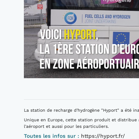
La station de recharge d'hydrogène "Hyport" a été in
Unique en Europe, cette station produit et distribue 
l'aéroport et aussi pour les particuliers.
Toutes les infos sur :
https://hyport.fr/