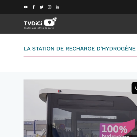
LA STATION DE RECHARGE D'HYDROGÈNE 