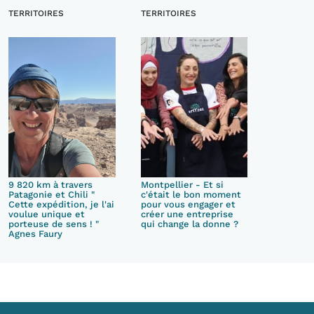
TERRITOIRES
TERRITOIRES
9 820 km à travers
Montpellier - Et si
Patagonie et Chili "
c'était le bon moment
Cette expédition, je l'ai
pour vous engager et
voulue unique et
créer une entreprise
porteuse de sens ! "
qui change la donne ?
Agnes Faury