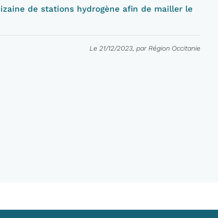
izaine de stations hydrogène afin de mailler le
Le 21/12/2023, par Région Occitanie