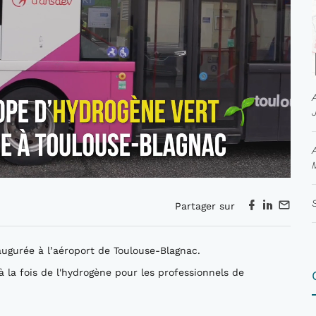
Partager sur
augurée à l’aéroport de Toulouse-Blagnac.
à la fois de l'hydrogène pour les professionnels de