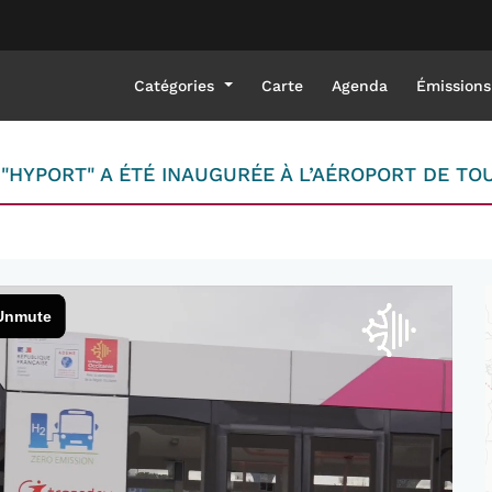
Catégories
Carte
Agenda
Émissions
"HYPORT" A ÉTÉ INAUGURÉE À L’AÉROPORT DE T