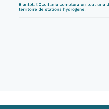
Bientôt, l’Occitanie comptera en tout une d
territoire de stations hydrogène.