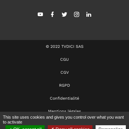
© 2022 TVDICI SAS
CGU
CGV
RGPD
Confidentialité
Mentions légales
This site uses cookies and gives you control over what you want
to activate
Dans les coulisses