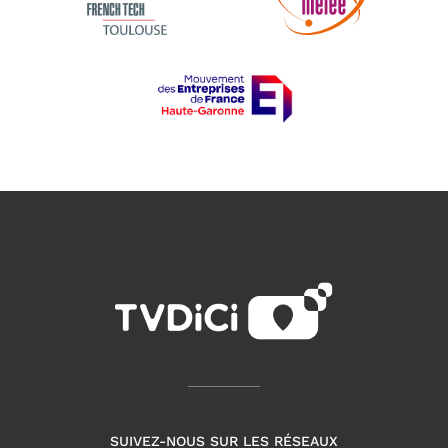
SUIVEZ-NOUS SUR LES RÉSEAUX