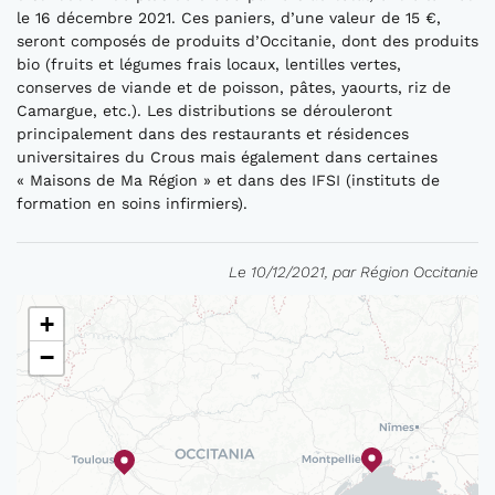
le 16 décembre 2021. Ces paniers, d’une valeur de 15 €,
seront composés de produits d’Occitanie, dont des produits
bio (fruits et légumes frais locaux, lentilles vertes,
conserves de viande et de poisson, pâtes, yaourts, riz de
Camargue, etc.). Les distributions se dérouleront
principalement dans des restaurants et résidences
universitaires du Crous mais également dans certaines
« Maisons de Ma Région » et dans des IFSI (instituts de
formation en soins infirmiers).
Le 10/12/2021, par Région Occitanie
+
−