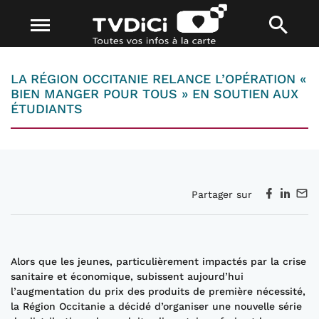
LA RÉGION OCCITANIE RELANCE L’OPÉRATION «
BIEN MANGER POUR TOUS » EN SOUTIEN AUX
ÉTUDIANTS
Partager sur
Alors que les jeunes, particulièrement impactés par la crise
sanitaire et économique, subissent aujourd’hui
l’augmentation du prix des produits de première nécessité,
la Région Occitanie a décidé d’organiser une nouvelle série