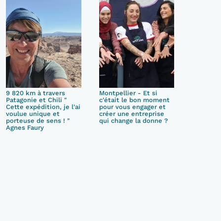
9 820 km à travers
Montpellier - Et si
Patagonie et Chili "
c'était le bon moment
Cette expédition, je l'ai
pour vous engager et
voulue unique et
créer une entreprise
porteuse de sens ! "
qui change la donne ?
Agnes Faury