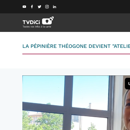
LA PÉPINIÈRE THÉOGONE DEVIENT "ATELIE