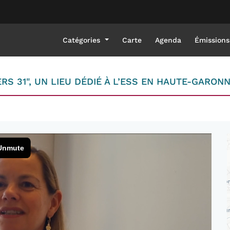
Catégories
Carte
Agenda
Émissions
RS 31", UN LIEU DÉDIÉ À L’ESS EN HAUTE-GARON