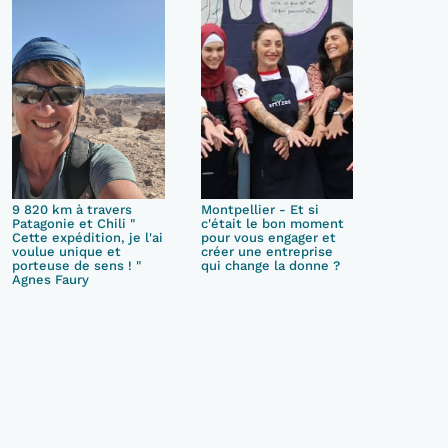
9 820 km à travers
Montpellier - Et si
Patagonie et Chili "
c'était le bon moment
Cette expédition, je l'ai
pour vous engager et
voulue unique et
créer une entreprise
porteuse de sens ! "
qui change la donne ?
Agnes Faury