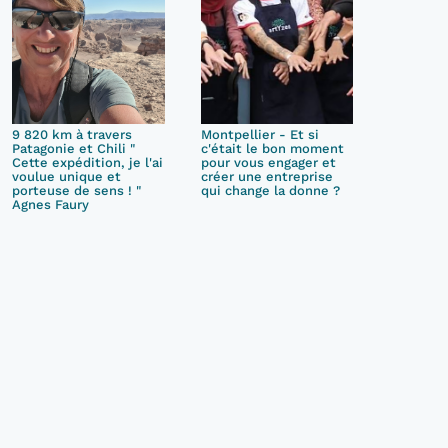
9 820 km à travers
Montpellier - Et si
Patagonie et Chili "
c'était le bon moment
Cette expédition, je l'ai
pour vous engager et
voulue unique et
créer une entreprise
porteuse de sens ! "
qui change la donne ?
Agnes Faury