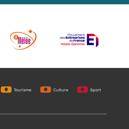
Tourisme
Culture
Sport