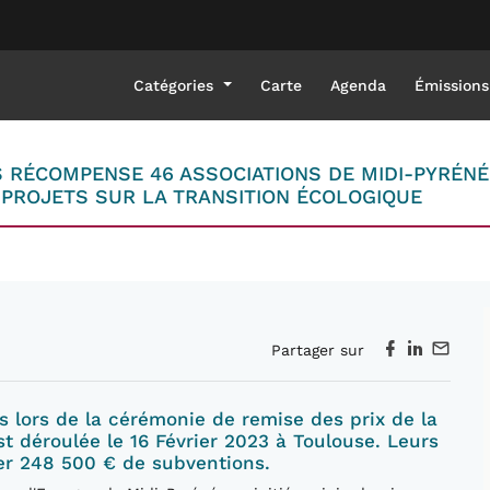
Catégories
Carte
Agenda
Émissions
S RÉCOMPENSE 46 ASSOCIATIONS DE MIDI-PYRÉNÉE
 PROJETS SUR LA TRANSITION ÉCOLOGIQUE
Partager sur
s lors de la cérémonie de remise des prix de la
t déroulée le 16 Février 2023 à Toulouse. Leurs
uer 248 500 € de subventions.