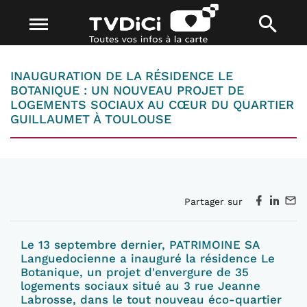
INAUGURATION DE LA RÉSIDENCE LE
BOTANIQUE : UN NOUVEAU PROJET DE
LOGEMENTS SOCIAUX AU CŒUR DU QUARTIER
GUILLAUMET À TOULOUSE
Partager sur
Le 13 septembre dernier, PATRIMOINE SA
Languedocienne a inauguré la résidence Le
Botanique, un projet d'envergure de 35
logements sociaux situé au 3 rue Jeanne
Labrosse, dans le tout nouveau éco-quartier