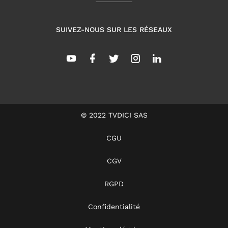
SUIVEZ-NOUS SUR LES RÉSEAUX
© 2022 TVDICI SAS
CGU
CGV
RGPD
Confidentialité