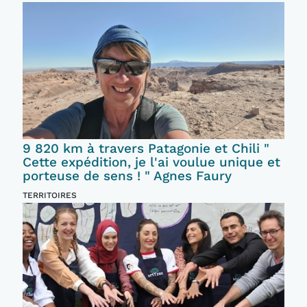
9 820 km à travers Patagonie et Chili "
Cette expédition, je l'ai voulue unique et
porteuse de sens ! " Agnes Faury
TERRITOIRES