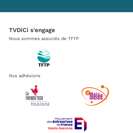
TVDiCi s'engage
Nous sommes associés de TFTP
Nos adhésions