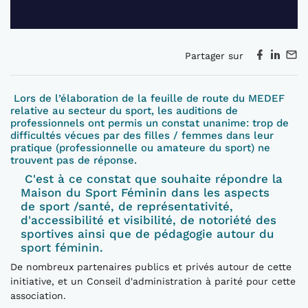
Partager sur
Lors de l’élaboration de la feuille de route du MEDEF
relative au secteur du sport, les auditions de
professionnels ont permis un constat unanime: trop de
difficultés vécues par des filles / femmes dans leur
pratique (professionnelle ou amateure du sport) ne
trouvent pas de réponse.
C'est à ce constat que souhaite répondre la
Maison du Sport Féminin dans les aspects
de sport /santé, de représentativité,
d'accessibilité et visibilité, de notoriété des
sportives ainsi que de pédagogie autour du
sport féminin.
De nombreux partenaires publics et privés autour de cette
initiative, et un Conseil d'administration à parité pour cette
association.