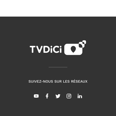
SUIVEZ-NOUS SUR LES RÉSEAUX