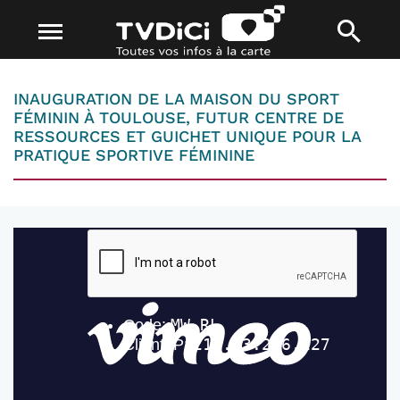
INAUGURATION DE LA MAISON DU SPORT
FÉMININ À TOULOUSE, FUTUR CENTRE DE
RESSOURCES ET GUICHET UNIQUE POUR LA
PRATIQUE SPORTIVE FÉMININE