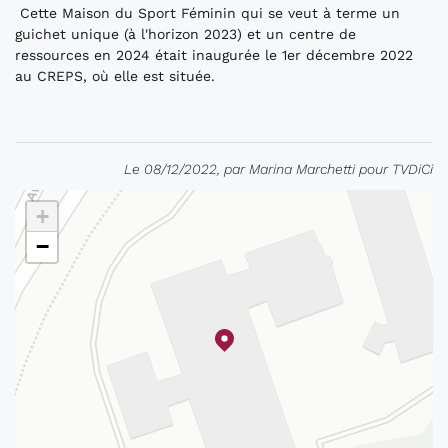
Cette Maison du Sport Féminin qui se veut à terme un
guichet unique (à l'horizon 2023) et un centre de
ressources en 2024 était inaugurée le 1er décembre 2022
au CREPS, où elle est située.
Le 08/12/2022, par Marina Marchetti pour TVDiCi
+
−