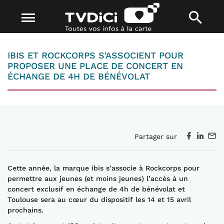
IBIS ET ROCKCORPS S'ASSOCIENT POUR
PROPOSER UNE PLACE DE CONCERT EN
ÉCHANGE DE 4H DE BÉNÉVOLAT
Partager sur
Cette année, la marque ibis s’associe à Rockcorps pour
permettre aux jeunes (et moins jeunes) l’accès à un
concert exclusif en échange de 4h de bénévolat et
Toulouse sera au cœur du dispositif les 14 et 15 avril
prochains.