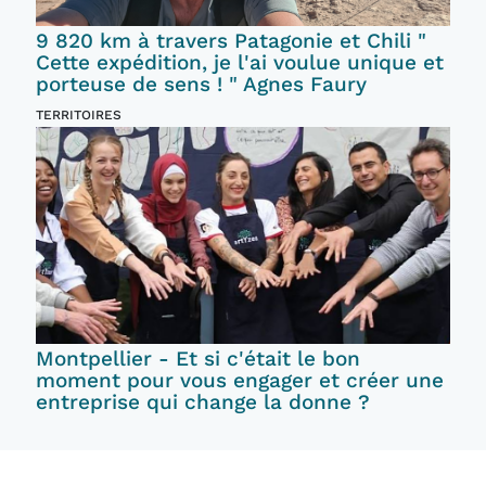
9 820 km à travers Patagonie et Chili "
Cette expédition, je l'ai voulue unique et
porteuse de sens ! " Agnes Faury
TERRITOIRES
Montpellier - Et si c'était le bon
moment pour vous engager et créer une
entreprise qui change la donne ?