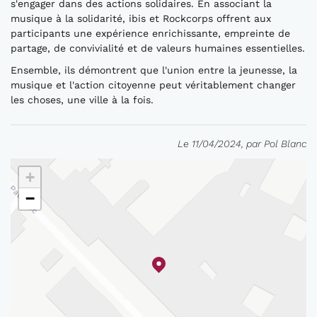
s'engager dans des actions solidaires. En associant la
musique à la solidarité, ibis et Rockcorps offrent aux
participants une expérience enrichissante, empreinte de
partage, de convivialité et de valeurs humaines essentielles.
Ensemble, ils démontrent que l'union entre la jeunesse, la
musique et l'action citoyenne peut véritablement changer
les choses, une ville à la fois.
Le 11/04/2024, par Pol Blanc
+
−