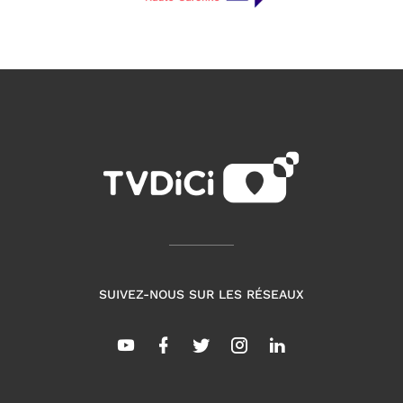
SUIVEZ-NOUS SUR LES RÉSEAUX