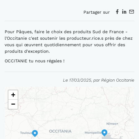
Partager sur
Pour Pâques, faire le choix des produits Sud de France -
l'Occitanie c'est soutenir les producteur.rice.s près de chez
vous qui œuvrent quotidiennement pour vous offrir des
produits d'exception.
OCCITANIE tu nous régales !
Le 17/03/2025, par Région Occitanie
+
−