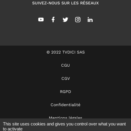
SUIVEZ-NOUS SUR LES RÉSEAUX
© 2022 TVDICI SAS
CGU
CGV
RGPD
Confidentialité
Mentions légales
This site uses cookies and gives you control over what you want
to activate