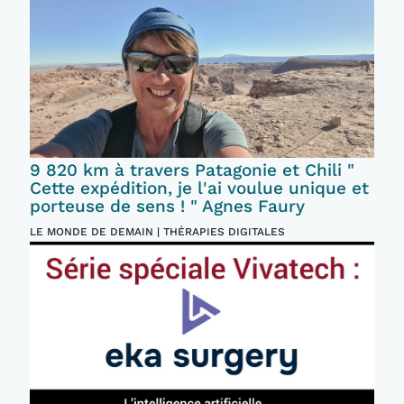
9 820 km à travers Patagonie et Chili "
Cette expédition, je l'ai voulue unique et
porteuse de sens ! " Agnes Faury
LE MONDE DE DEMAIN | THÉRAPIES DIGITALES