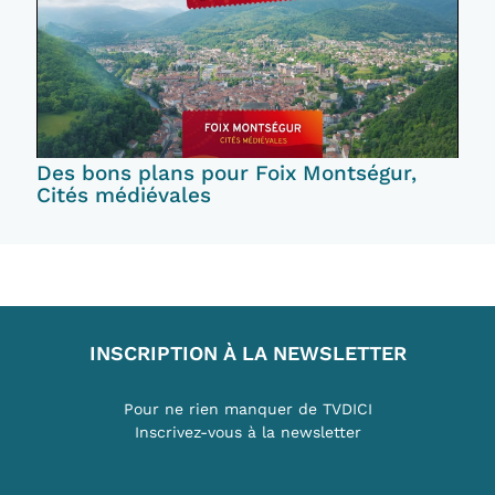
Des bons plans pour Foix Montségur,
Cités médiévales
INSCRIPTION À LA NEWSLETTER
Pour ne rien manquer de TVDICI
Inscrivez-vous à la newsletter