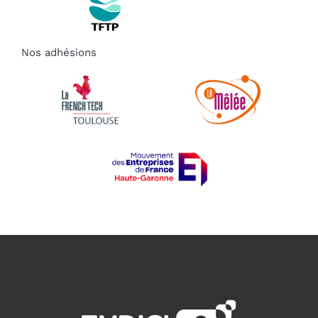
Nos adhésions