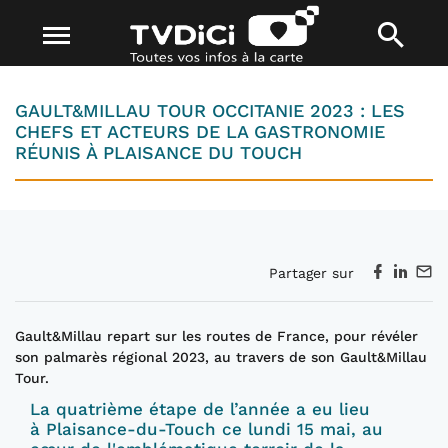
GAULT&MILLAU TOUR OCCITANIE 2023 : LES
CHEFS ET ACTEURS DE LA GASTRONOMIE
RÉUNIS À PLAISANCE DU TOUCH
Partager sur
Gault&Millau repart sur les routes de France, pour révéler
son palmarès régional 2023, au travers de son Gault&Millau
Tour.
La quatrième étape de l’année a eu lieu
à Plaisance-du-Touch ce lundi 15 mai, au