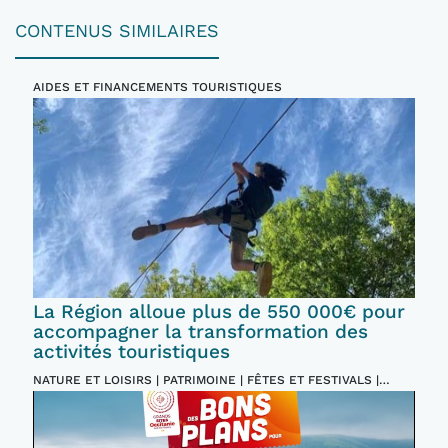
CONTENUS SIMILAIRES
AIDES ET FINANCEMENTS TOURISTIQUES
La Région alloue plus de 550 000€ pour
accompagner la transformation des
activités touristiques
NATURE ET LOISIRS | PATRIMOINE | FÊTES ET FESTIVALS |
INCONTOURNABLES