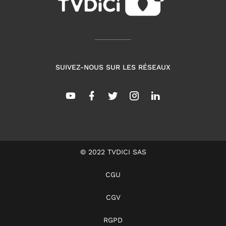
SUIVEZ-NOUS SUR LES RÉSEAUX
© 2022 TVDICI SAS
CGU
CGV
RGPD