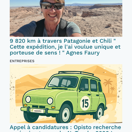
9 820 km à travers Patagonie et Chili "
Cette expédition, je l'ai voulue unique et
porteuse de sens ! " Agnes Faury
ENTREPRISES
Appel à candidatures : Opisto recherche