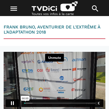
FRANK BRUNO, AVENTURIER DE L'EXTRÊME À
L'ADAPTATHON 2018