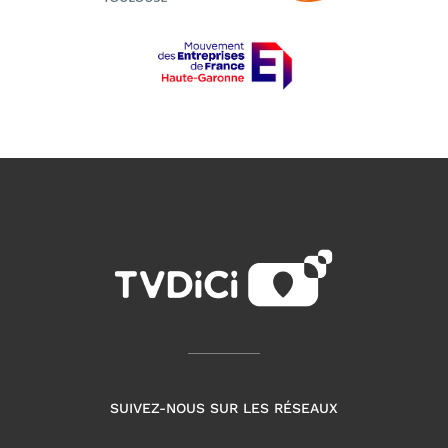
SUIVEZ-NOUS SUR LES RÉSEAUX