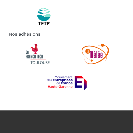
Nos adhésions