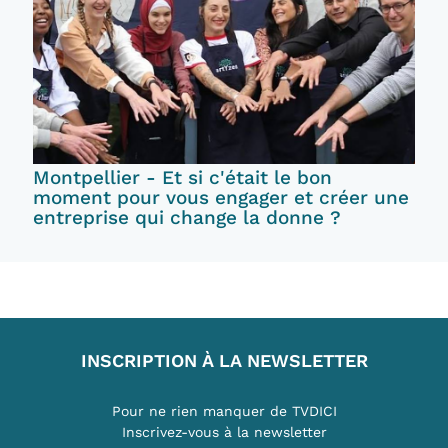
Montpellier - Et si c'était le bon
moment pour vous engager et créer une
entreprise qui change la donne ?
INSCRIPTION À LA NEWSLETTER
Pour ne rien manquer de TVDICI
Inscrivez-vous à la newsletter