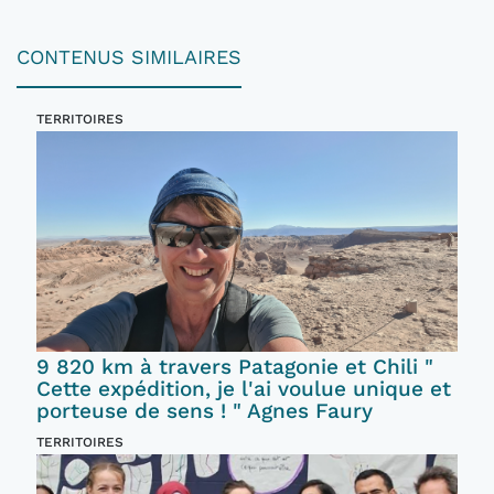
CONTENUS SIMILAIRES
TERRITOIRES
9 820 km à travers Patagonie et Chili "
Cette expédition, je l'ai voulue unique et
porteuse de sens ! " Agnes Faury
TERRITOIRES