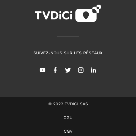
SUIVEZ-NOUS SUR LES RÉSEAUX
© 2022 TVDICI SAS
CGU
CGV