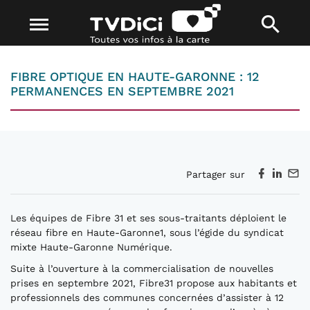
FIBRE OPTIQUE EN HAUTE-GARONNE : 12
PERMANENCES EN SEPTEMBRE 2021
Partager sur
Les équipes de Fibre 31 et ses sous-traitants déploient le
réseau fibre en Haute-Garonne1, sous l’égide du syndicat
mixte Haute-Garonne Numérique.
Suite à l’ouverture à la commercialisation de nouvelles
prises en septembre 2021, Fibre31 propose aux habitants et
professionnels des communes concernées d’assister à 12