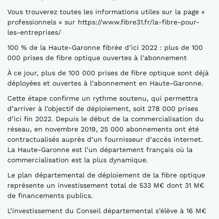
Vous trouverez toutes les informations utiles sur la page «
professionnels » sur https://www.fibre31.fr/la-fibre-pour-
les-entreprises/
100 % de la Haute-Garonne fibrée d’ici 2022 : plus de 100
000 prises de fibre optique ouvertes à l’abonnement
À ce jour, plus de 100 000 prises de fibre optique sont déjà
déployées et ouvertes à l’abonnement en Haute-Garonne.
Cette étape confirme un rythme soutenu, qui permettra
d’arriver à l’objectif de déploiement, soit 278 000 prises
d’ici fin 2022. Depuis le début de la commercialisation du
réseau, en novembre 2019, 25 000 abonnements ont été
contractualisés auprès d’un fournisseur d’accès internet.
La Haute-Garonne est l’un département français où la
commercialisation est la plus dynamique.
Le plan départemental de déploiement de la fibre optique
représente un investissement total de 533 M€ dont 31 M€
de financements publics.
L’investissement du Conseil départemental s’élève à 16 M€