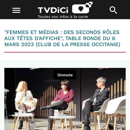
"FEMMES ET MÉDIAS : DES SECONDS RÔLES
AUX TÊTES D'AFFICHE", TABLE RONDE DU 6
MARS 2023 (CLUB DE LA PRESSE OCCITANIE)