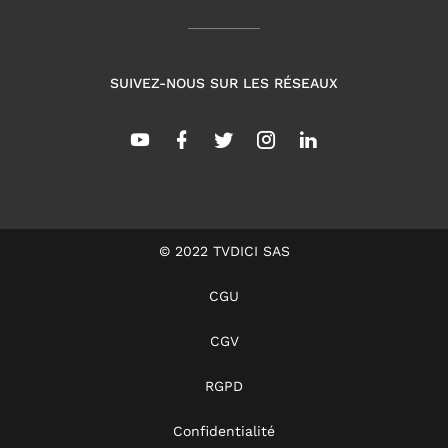
SUIVEZ-NOUS SUR LES RÉSEAUX
© 2022 TVDICI SAS
CGU
CGV
RGPD
Confidentialité