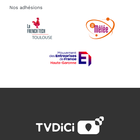
Nos adhésions