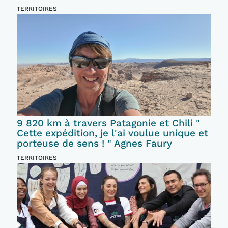
TERRITOIRES
9 820 km à travers Patagonie et Chili "
Cette expédition, je l'ai voulue unique et
porteuse de sens ! " Agnes Faury
TERRITOIRES