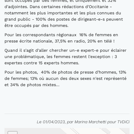
sont occupés par des femmes, et uniquement et 32%
d'adjointes. Dans certaines rédactions d'Occitanie -
notamment les plus importantes et les plus connues du
grand public - 100% des postes de dirigeant-e-s peuvent
être occupés par des hommes.
Pour les correspondants régionaux 16% de femmes en
presse écrite nationale, 37,5% en radio, 20% en télé !
Quand il s'agit d'aller chercher un-e expert-e pour éclairer
une problématique, les femmes restent l'exception : 3
expertes contre 15 experts hommes.
Pour les photos, 40% de photos de presse d'hommes, 13%
de femmes; 13% où aucun des deux sexes n'est représenté
et 34% de photos mixtes...
Le 01/04/2023, par Marina Marchetti pour TVDiCi