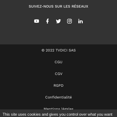
SUIVEZ-NOUS SUR LES RÉSEAUX
© 2022 TVDICI SAS
CGU
CGV
RGPD
Confidentialité
Mentions légales
This site uses cookies and gives you control over what you want