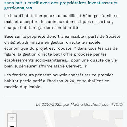
sans but lucratif avec des propriétaires investissseurs
gestionnaires.
Le lieu d'habitation pourra accueillir et héberger famille et
mais et acceptera les animaux domestiques et surtout,
chaque habitant gardera son identité .
Basé sur la propriété donc transmissible ( parts de Société
civile) et administré en gestion directe le modèle
économique du projet est robuste " dans tous les cas de
figure, la gestion directe bat l'offre proposée par les
établissements socio-sanitaires... pour une qualité de vie
bien supérieure" affirme Marie Clerivet. r
Les fondateurs pensent pouvoir concrétiser ce premier
habitat participatif à l'horizon 2024, et souhaiTent ce
modèle duplicable.
Le 27/10/2022, par Marina Marchetti pour TVDiCi
+
−