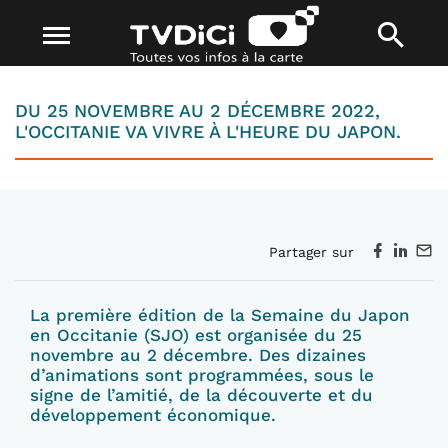
DU 25 NOVEMBRE AU 2 DÉCEMBRE 2022,
L'OCCITANIE VA VIVRE À L'HEURE DU JAPON.
Partager sur
La première édition de la Semaine du Japon
en Occitanie (SJO) est organisée du 25
novembre au 2 décembre. Des dizaines
d’animations sont programmées, sous le
signe de l’amitié, de la découverte et du
développement économique.