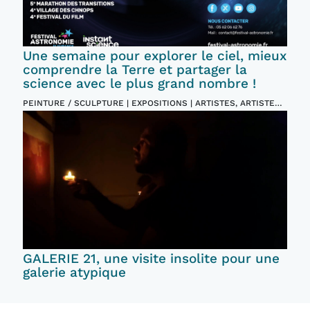
Une semaine pour explorer le ciel, mieux
comprendre la Terre et partager la
science avec le plus grand nombre !
PEINTURE / SCULPTURE | EXPOSITIONS | ARTISTES, ARTISTES
PLASTICIENS | EVENTS ET FESTIVALS
GALERIE 21, une visite insolite pour une
galerie atypique