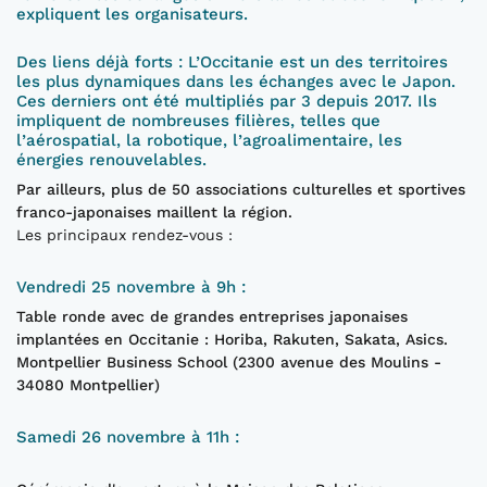
expliquent les organisateurs.
Des liens déjà forts : L’Occitanie est un des territoires
les plus dynamiques dans les échanges avec le Japon.
Ces derniers ont été multipliés par 3 depuis 2017. Ils
impliquent de nombreuses filières, telles que
l’aérospatial, la robotique, l’agroalimentaire, les
énergies renouvelables.
Par ailleurs, plus de 50 associations culturelles et sportives
franco-japonaises maillent la région.
Les principaux rendez-vous :
Vendredi 25 novembre à 9h :
Table ronde avec de grandes entreprises japonaises
implantées en Occitanie : Horiba, Rakuten, Sakata, Asics.
Montpellier Business School (2300 avenue des Moulins -
34080 Montpellier)
Samedi 26 novembre à 11h :