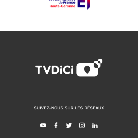
SUIVEZ-NOUS SUR LES RÉSEAUX