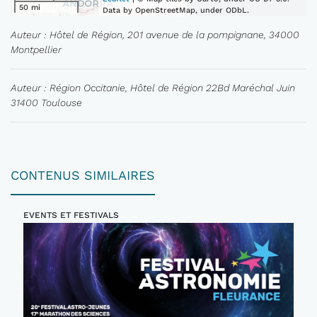
50 mi
Data by OpenStreetMap, under ODbL.
Auteur : Hôtel de Région, 201 avenue de la pompignane, 34000
Montpellier
Auteur : Région Occitanie, Hôtel de Région 22Bd Maréchal Juin
31400 Toulouse
CONTENUS SIMILAIRES
EVENTS ET FESTIVALS