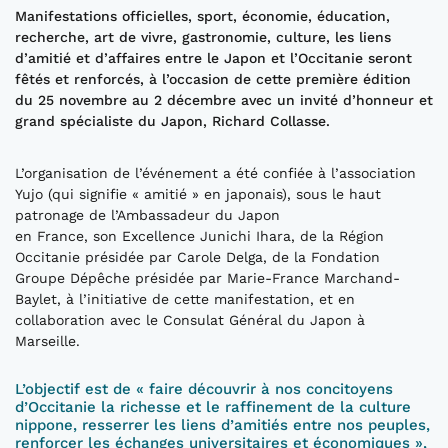
Manifestations officielles, sport, économie, éducation,
recherche, art de vivre, gastronomie, culture, les liens
d’amitié et d’affaires entre le Japon et l’Occitanie seront
fêtés et renforcés, à l’occasion de cette première édition
du 25 novembre au 2 décembre avec un invité d’honneur et
grand spécialiste du Japon, Richard Collasse.
L’organisation de l’événement a été confiée à l’association
Yujo (qui signifie « amitié » en japonais), sous le haut
patronage de l’Ambassadeur du Japon
en France, son Excellence Junichi Ihara, de la Région
Occitanie présidée par Carole Delga, de la Fondation
Groupe Dépêche présidée par Marie-France Marchand-
Baylet, à l’initiative de cette manifestation, et en
collaboration avec le Consulat Général du Japon à
Marseille.
L’objectif est de « faire découvrir à nos concitoyens
d’Occitanie la richesse et le raffinement de la culture
nippone, resserrer les liens d’amitiés entre nos peuples,
renforcer les échanges universitaires et économiques »,