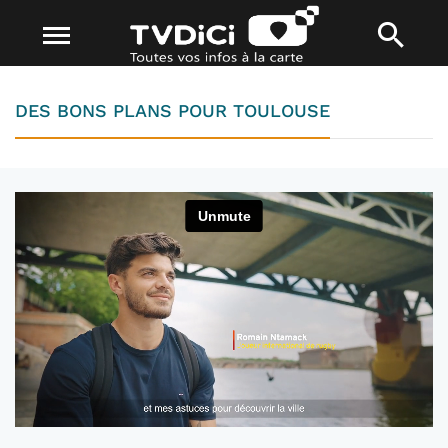
DES BONS PLANS POUR TOULOUSE