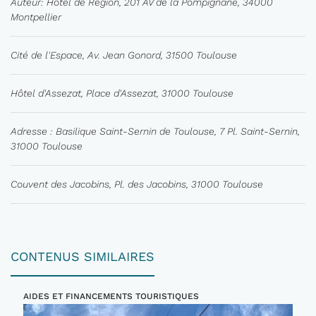
Auteur: Hôtel de Région, 201 AV de la Pompignane, 34000
Montpellier
Cité de l'Espace, Av. Jean Gonord, 31500 Toulouse
Hôtel d'Assezat, Place d'Assezat, 31000 Toulouse
Adresse : Basilique Saint-Sernin de Toulouse, 7 Pl. Saint-Sernin,
31000 Toulouse
Couvent des Jacobins, Pl. des Jacobins, 31000 Toulouse
CONTENUS SIMILAIRES
AIDES ET FINANCEMENTS TOURISTIQUES