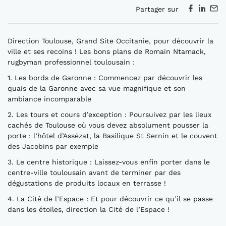
Partager sur
Direction Toulouse, Grand Site Occitanie, pour découvrir la
ville et ses recoins ! Les bons plans de Romain Ntamack,
rugbyman professionnel toulousain :
1. Les bords de Garonne : Commencez par découvrir les
quais de la Garonne avec sa vue magnifique et son
ambiance incomparable
2. Les tours et cours d’exception : Poursuivez par les lieux
cachés de Toulouse où vous devez absolument pousser la
porte : l’hôtel d’Assézat, la Basilique St Sernin et le couvent
des Jacobins par exemple
3. Le centre historique : Laissez-vous enfin porter dans le
centre-ville toulousain avant de terminer par des
dégustations de produits locaux en terrasse !
4. La Cité de l’Espace : Et pour découvrir ce qu’il se passe
dans les étoiles, direction la Cité de l’Espace !