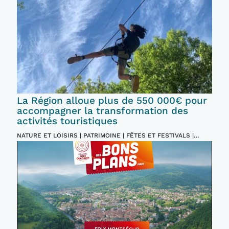
La Région alloue plus de 550 000€ pour
accompagner la transformation des
activités touristiques
NATURE ET LOISIRS | PATRIMOINE | FÊTES ET FESTIVALS |
INCONTOURNABLES