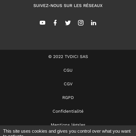
SUIVEZ-NOUS SUR LES RÉSEAUX
© 2022 TVDICI SAS
CGU
CGV
RGPD
Confidentialité
Mentions légales
This site uses cookies and gives you control over what you want