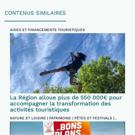
CONTENUS SIMILAIRES
AIDES ET FINANCEMENTS TOURISTIQUES
La Région alloue plus de 550 000€ pour
accompagner la transformation des
activités touristiques
NATURE ET LOISIRS | PATRIMOINE | FÊTES ET FESTIVALS |
INCONTOURNABLES