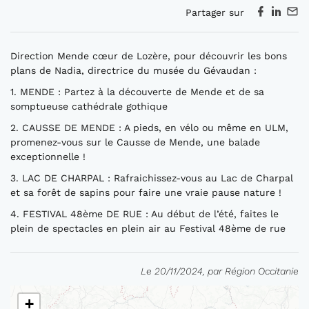
Partager sur
Direction Mende cœur de Lozère, pour découvrir les bons
plans de Nadia, directrice du musée du Gévaudan :
1. MENDE : Partez à la découverte de Mende et de sa
somptueuse cathédrale gothique
2. CAUSSE DE MENDE : A pieds, en vélo ou même en ULM,
promenez-vous sur le Causse de Mende, une balade
exceptionnelle !
3. LAC DE CHARPAL : Rafraichissez-vous au Lac de Charpal
et sa forêt de sapins pour faire une vraie pause nature !
4. FESTIVAL 48ème DE RUE : Au début de l’été, faites le
plein de spectacles en plein air au Festival 48ème de rue
Le 20/11/2024, par Région Occitanie
+