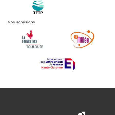
Nos adhésions