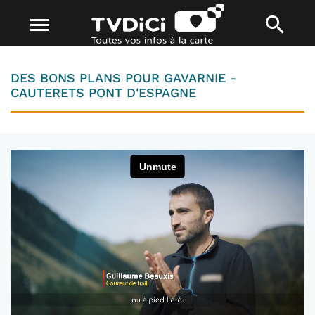
DES BONS PLANS POUR GAVARNIE -
CAUTERETS PONT D'ESPAGNE