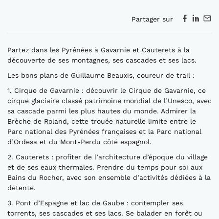
Partager sur
Partez dans les Pyrénées à Gavarnie et Cauterets à la
découverte de ses montagnes, ses cascades et ses lacs.
Les bons plans de Guillaume Beauxis, coureur de trail :
1. Cirque de Gavarnie : découvrir le Cirque de Gavarnie, ce
cirque glaciaire classé patrimoine mondial de l’Unesco, avec
sa cascade parmi les plus hautes du monde. Admirer la
Brèche de Roland, cette trouée naturelle limite entre le
Parc national des Pyrénées françaises et la Parc national
d’Ordesa et du Mont-Perdu côté espagnol.
2. Cauterets : profiter de l’architecture d’époque du village
et de ses eaux thermales. Prendre du temps pour soi aux
Bains du Rocher, avec son ensemble d’activités dédiées à la
détente.
3. Pont d’Espagne et lac de Gaube : contempler ses
torrents, ses cascades et ses lacs. Se balader en forêt ou