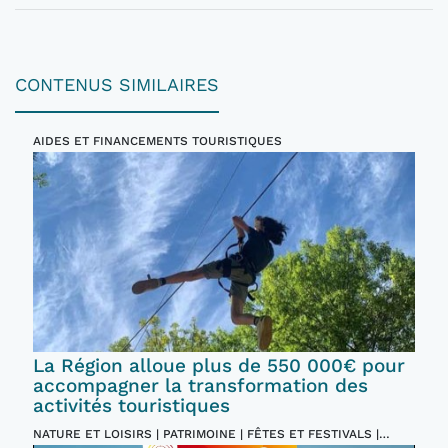
CONTENUS SIMILAIRES
AIDES ET FINANCEMENTS TOURISTIQUES
La Région alloue plus de 550 000€ pour
accompagner la transformation des
activités touristiques
NATURE ET LOISIRS | PATRIMOINE | FÊTES ET FESTIVALS |
INCONTOURNABLES