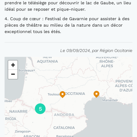
prendre le télésiège pour découvrir le lac de Gaube, un lieu
idéal pour se reposer et pique-niquer.
4. Coup de cœur : Festival de Gavarnie pour assister à des
pièces de théâtre au milieu de la nature dans un décor
exceptionnel tous les étés.
Le 09/09/2024, par Région Occitanie
+
−
5