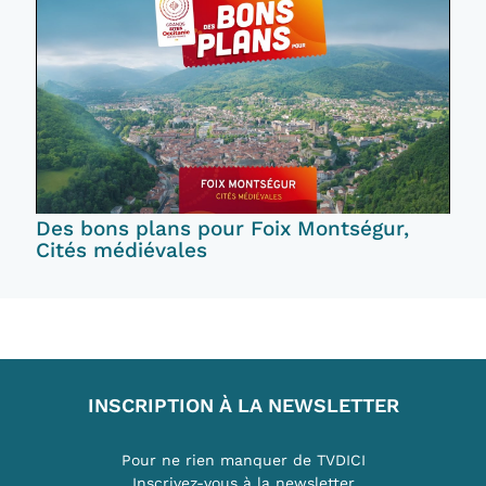
Des bons plans pour Foix Montségur,
Cités médiévales
INSCRIPTION À LA NEWSLETTER
Pour ne rien manquer de TVDICI
Inscrivez-vous à la newsletter