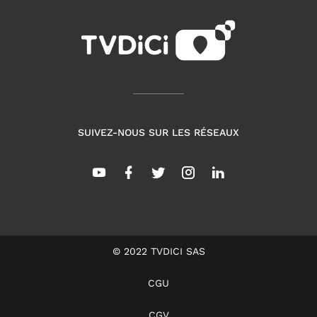
SUIVEZ-NOUS SUR LES RÉSEAUX
© 2022 TVDICI SAS
CGU
CGV