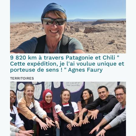
9 820 km à travers Patagonie et Chili "
Cette expédition, je l'ai voulue unique et
porteuse de sens ! " Agnes Faury
TERRITOIRES