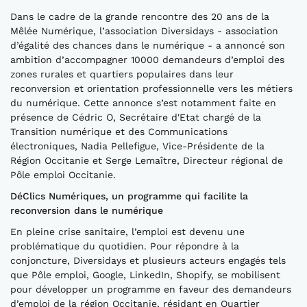
Dans le cadre de la grande rencontre des 20 ans de la
Mêlée Numérique, l’association Diversidays - association
d’égalité des chances dans le numérique - a annoncé son
ambition d’accompagner 10000 demandeurs d’emploi des
zones rurales et quartiers populaires dans leur
reconversion et orientation professionnelle vers les métiers
du numérique. Cette annonce s’est notamment faite en
présence de Cédric O,​ Secrétaire d'Etat chargé de la
Transition numérique et des Communications
électroniques, ​Nadia Pellefigue​, Vice-Présidente de la
Région Occitanie et ​Serge Lemaître,​ Directeur régional de
Pôle emploi Occitanie.
DéClics Numériques, un programme qui facilite la
reconversion dans le numérique
En pleine crise sanitaire, l’emploi est devenu une
problématique du quotidien. Pour répondre à la
conjoncture, Diversidays et plusieurs acteurs engagés tels
que Pôle emploi, Google, LinkedIn, Shopify, se mobilisent
pour développer un programme en faveur des demandeurs
d’emploi de la région Occitanie, résidant en Quartier