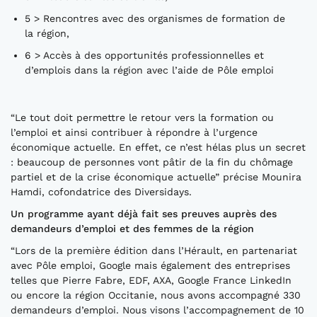
5 > Rencontres avec des organismes de formation de
la région,
6 > Accès à des opportunités professionnelles et
d’emplois dans la région avec l’aide de Pôle emploi
“Le tout doit permettre le retour vers la formation ou
l’emploi et ainsi contribuer à répondre à l’urgence
économique actuelle. En effet, ce n’est hélas plus un secret
: beaucoup de personnes vont pâtir de la fin du chômage
partiel et de la crise économique actuelle” précise Mounira
Hamdi, cofondatrice des Diversidays.
Un programme ayant déjà fait ses preuves auprès des
demandeurs d’emploi et des femmes de la région
“Lors de la première édition dans l’Hérault, en partenariat
avec Pôle emploi, Google mais également des entreprises
telles que Pierre Fabre, EDF, AXA, Google France LinkedIn
ou encore la région Occitanie, nous avons accompagné 330
demandeurs d’emploi. Nous visons l’accompagnement de 10