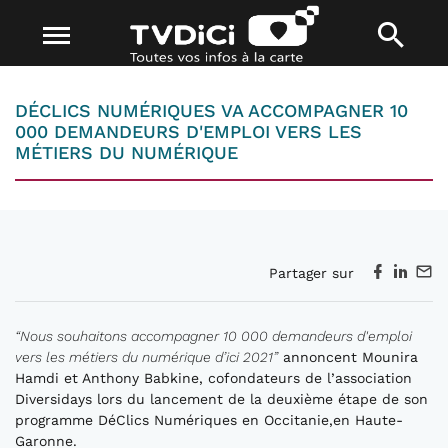
DÉCLICS NUMÉRIQUES VA ACCOMPAGNER 10
000 DEMANDEURS D'EMPLOI VERS LES
MÉTIERS DU NUMÉRIQUE
Partager sur
“Nous souhaitons accompagner 10 000 demandeurs d'emploi
vers les métiers du numérique d’ici 2021”
annoncent Mounira
Hamdi et Anthony Babkine, cofondateurs de l’association
Diversidays lors du lancement de la deuxième étape de son
programme DéClics Numériques en Occitanie,en Haute-
Garonne.