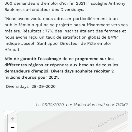
000 demandeurs d’emploi d’ici fin 2021 !” souligne Anthony
Babkine, co-fondateur des Diversidays.
“Nous avons voulu nous adresser particulièrement à un
public féminin qui ne se projette pas suffisamment vers ses
métiers. Résultats : 77% des inscrits étaient des femmes et
nous avons reçu un taux de satisfaction global de 84%”
indique Joseph Sanfilippo, Directeur de Pôle emploi
Hérault.
Afin de garantir l’essaimage de ce programme sur les
différentes régions et répondre aux besoins de tous les
demandeurs d’emploi, Diversidays souhaite récolter 2
millions d’euros pour 2021.
Diversidays 28-09-2020
Le 06/10/2020, par Marina Marchetti pour TVDiCi
+
−