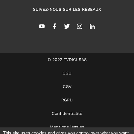
SUIVEZ-NOUS SUR LES RÉSEAUX
© 2022 TVDICI SAS
CGU
CGV
RGPD
Confidentialité
Mentions légales
This site uses cookies and gives you control over what you want