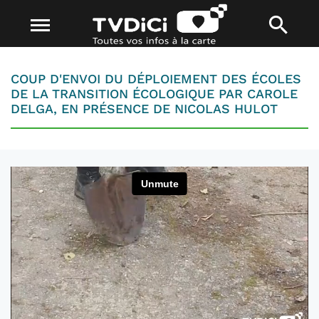
COUP D'ENVOI DU DÉPLOIEMENT DES ÉCOLES
DE LA TRANSITION ÉCOLOGIQUE PAR CAROLE
DELGA, EN PRÉSENCE DE NICOLAS HULOT