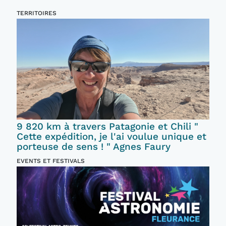
TERRITOIRES
9 820 km à travers Patagonie et Chili "
Cette expédition, je l'ai voulue unique et
porteuse de sens ! " Agnes Faury
EVENTS ET FESTIVALS