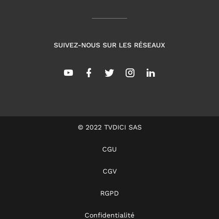
SUIVEZ-NOUS SUR LES RÉSEAUX
© 2022 TVDICI SAS
CGU
CGV
RGPD
Confidentialité