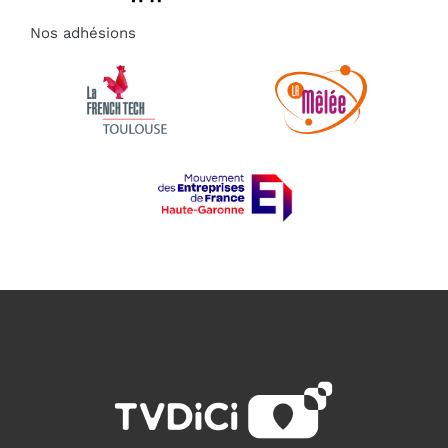
Nos adhésions