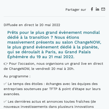
Partager sur
Diffusée en direct le 20 mai 2022
Prêts pour le plus grand évènement mondial
dédié à la transition ? Nous étions
massivement présents au salon ChangeNOW,
le plus grand évènement dédié à la planète,
qui se déroulait à Paris, au Grand Palais
Éphémère du 19 au 21 mai 2022.
👉 Pour l’occasion, nous organisons un grand live en direct
de ChangeNOW, le vendredi 20 mai à 20h.
Au programme :
✅ Le temps des étoiles : échanges avec les équipes des
entreprises soutenues par TFTP & point d'étape sur leurs
avancées.
✅ Les dernières actus et annonces toutes fraîches (de
nouveaux investissements dans plusieurs innovations