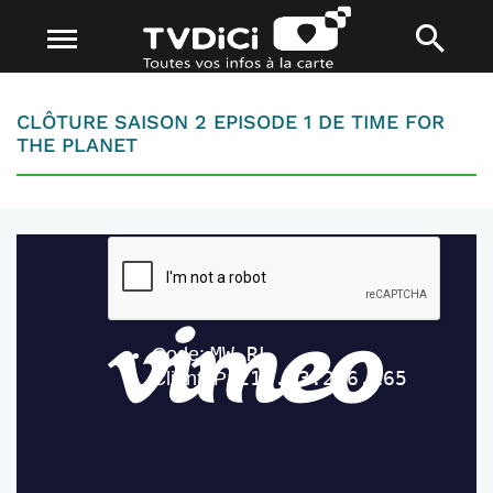
CLÔTURE SAISON 2 EPISODE 1 DE TIME FOR
THE PLANET