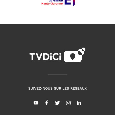
SUIVEZ-NOUS SUR LES RÉSEAUX