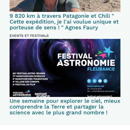
9 820 km à travers Patagonie et Chili "
Cette expédition, je l'ai voulue unique et
porteuse de sens ! " Agnes Faury
EVENTS ET FESTIVALS
Une semaine pour explorer le ciel, mieux
comprendre la Terre et partager la
science avec le plus grand nombre !