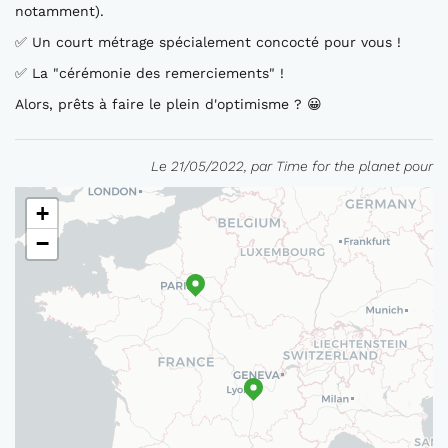
notamment).
✅ Un court métrage spécialement concocté pour vous !
✅ La "cérémonie des remerciements" !
Alors, prêts à faire le plein d'optimisme ? 😀
Le 21/05/2022, par Time for the planet pour
+
−