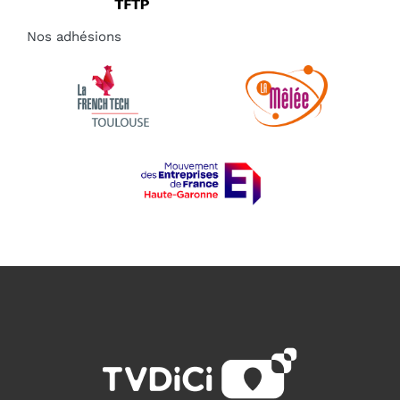
Nos adhésions