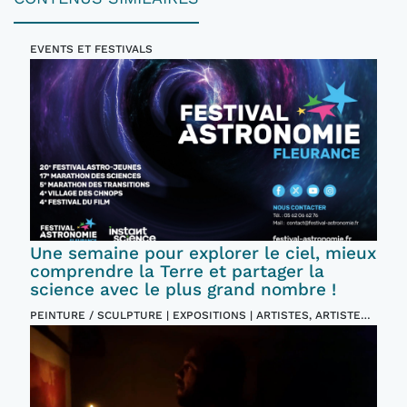
EVENTS ET FESTIVALS
Une semaine pour explorer le ciel, mieux
comprendre la Terre et partager la
science avec le plus grand nombre !
PEINTURE / SCULPTURE | EXPOSITIONS | ARTISTES, ARTISTES
PLASTICIENS | EVENTS ET FESTIVALS