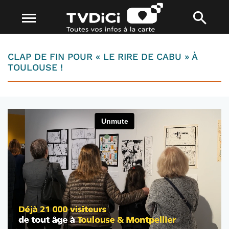
CLAP DE FIN POUR « LE RIRE DE CABU » À
TOULOUSE !