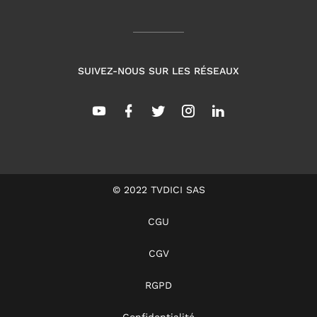
SUIVEZ-NOUS SUR LES RÉSEAUX
© 2022 TVDICI SAS
CGU
CGV
RGPD