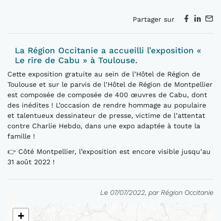
Partager sur
La Région Occitanie a accueilli l’exposition «
Le rire de Cabu » à Toulouse.
Cette exposition gratuite au sein de l’Hôtel de Région de
Toulouse et sur le parvis de l’Hôtel de Région de Montpellier
est composée de composée de 400 œuvres de Cabu, dont
des inédites ! L’occasion de rendre hommage au populaire
et talentueux dessinateur de presse, victime de l’attentat
contre Charlie Hebdo, dans une expo adaptée à toute la
famille !
👉 Côté Montpellier, l’exposition est encore visible jusqu’au
31 août 2022 !
Le 07/07/2022, par Région Occitanie
+