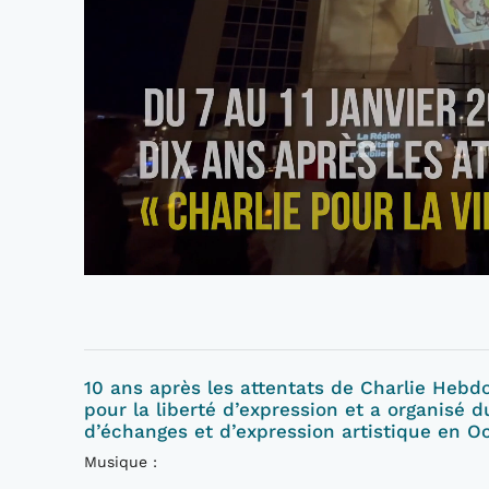
10 ans après les attentats de Charlie Hebd
pour la liberté d’expression et a organisé
d’échanges et d’expression artistique en Oc
Musique :