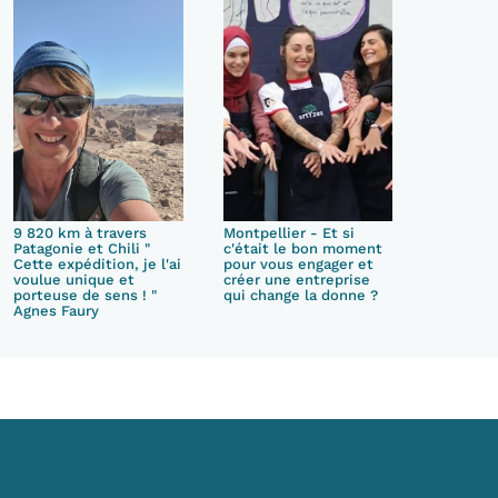
9 820 km à travers
Montpellier - Et si
Patagonie et Chili "
c'était le bon moment
Cette expédition, je l'ai
pour vous engager et
voulue unique et
créer une entreprise
porteuse de sens ! "
qui change la donne ?
Agnes Faury