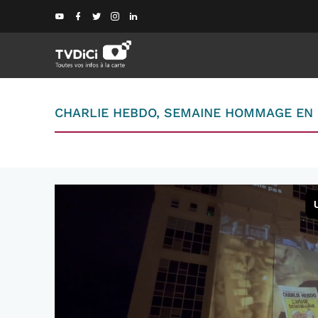
CHARLIE HEBDO, SEMAINE HOMMAGE EN 