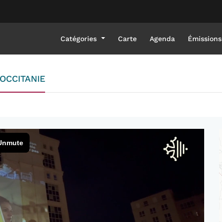
Catégories
Carte
Agenda
Émissions
OCCITANIE