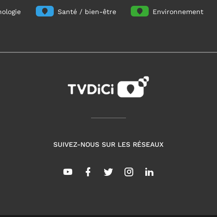
ologie
Santé / bien-être
Environnement
SUIVEZ-NOUS SUR LES RÉSEAUX