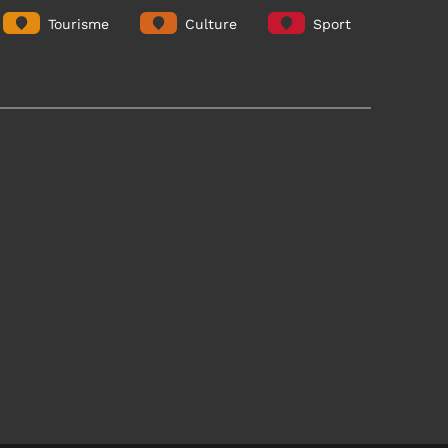
Tourisme
Culture
Sport