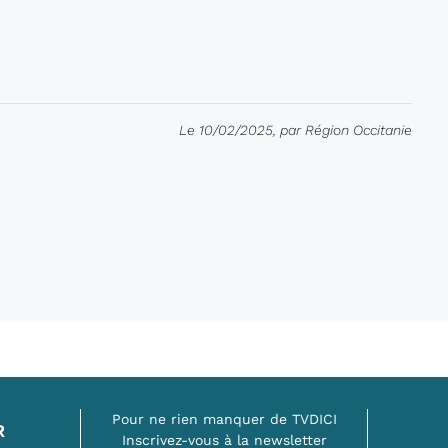
Le 10/02/2025, par Région Occitanie
Pour ne rien manquer de TVDICI
R
Inscrivez-vous à la newsletter