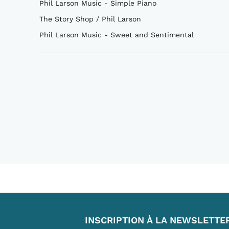
Phil Larson Music - Simple Piano
The Story Shop / Phil Larson
Phil Larson Music - Sweet and Sentimental
INSCRIPTION À LA NEWSLETTE