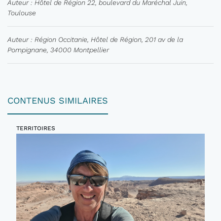
Auteur : Hôtel de Région 22, boulevard du Maréchal Juin,
Toulouse
Auteur : Région Occitanie, Hôtel de Région, 201 av de la
Pompignane, 34000 Montpellier
CONTENUS SIMILAIRES
TERRITOIRES