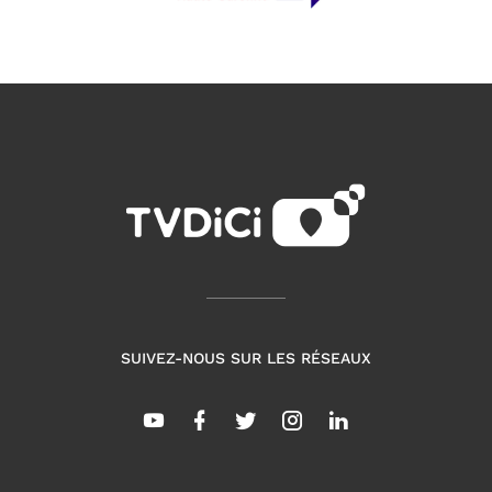
SUIVEZ-NOUS SUR LES RÉSEAUX