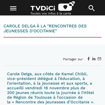
CAROLE DELGA À LA "RENCONTRES DES
JEUNESSES D'OCCITANIE"
Partager sur
Carole Delga, aux côtés de Kamel Chibli,
vice-président délégué à l’éducation, à
l’orientation, à la jeunesse et aux sports, a
accueilli vendredi 18 novembre plus de
300 jeunes réunis toute la journée à l’Hôtel
de Région de Toulouse à l’occasion de
la « Rencontre des jeunesses d’Occitanie ».