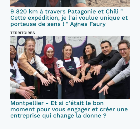
9 820 km à travers Patagonie et Chili "
Cette expédition, je l'ai voulue unique et
porteuse de sens ! " Agnes Faury
TERRITOIRES
Montpellier - Et si c'était le bon
moment pour vous engager et créer une
entreprise qui change la donne ?