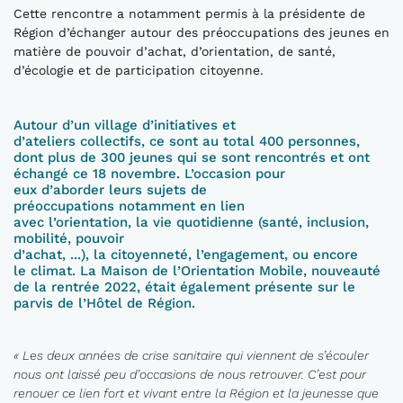
Cette rencontre a notamment permis à la présidente de
Région d’échanger autour des préoccupations des jeunes en
matière de pouvoir d’achat, d’orientation, de santé,
d’écologie et de participation citoyenne.
Autour d’un village d’initiatives et
d’ateliers collectifs, ce sont au total 400 personnes,
dont plus de 300 jeunes qui se sont rencontrés et ont
échangé ce 18 novembre. L’occasion pour
eux d’aborder leurs sujets de
préoccupations notamment en lien
avec l’orientation, la vie quotidienne (santé, inclusion,
mobilité, pouvoir
d’achat, ...), la citoyenneté, l’engagement, ou encore
le climat. La Maison de l’Orientation Mobile, nouveauté
de la rentrée 2022, était également présente sur le
parvis de l’Hôtel de Région.
« Les deux années de crise sanitaire qui viennent de s’écouler
nous ont laissé peu d’occasions de nous retrouver. C’est pour
renouer ce lien fort et vivant entre la Région et la jeunesse que